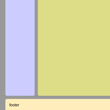
footer