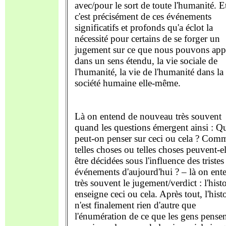
avec/pour le sort de toute l'humanité. E
c'est précisément de ces événements
significatifs et profonds qu'a éclot la
nécessité pour certains de se forger un
jugement sur ce que nous pouvons appe
dans un sens étendu, la vie sociale de
l'humanité, la vie de l'humanité dans la
société humaine elle-même.
Là on entend de nouveau très souvent
quand les questions émergent ainsi : Q
peut-on penser sur ceci ou cela ? Com
telles choses ou telles choses peuvent-el
être décidées sous l'influence des tristes
événements d'aujourd'hui ? – là on ent
très souvent le jugement/verdict : l'histo
enseigne ceci ou cela. Après tout, l'hist
n'est finalement rien d'autre que
l'énumération de ce que les gens pense