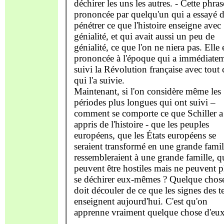
déchirer les uns les autres. - Cette phras
prononcée par quelqu'un qui a essayé 
pénétrer ce que l'histoire enseigne avec
génialité, et qui avait aussi un peu de
génialité, ce que l'on ne niera pas. Elle 
prononcée à l'époque qui a immédiate
suivi la Révolution française avec tout 
qui l'a suivie.
Maintenant, si l'on considère même les
périodes plus longues qui ont suivi –
comment se comporte ce que Schiller a
appris de l'histoire - que les peuples
européens, que les États européens se
seraient transformé en une grande famil
ressembleraient à une grande famille, qu
peuvent être hostiles mais ne peuvent p
se déchirer eux-mêmes ? Quelque chos
doit découler de ce que les signes des 
enseignent aujourd'hui. C'est qu'on
apprenne vraiment quelque chose d'eux