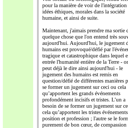
pour la manière de voir de l'intégration
idées éthiques, morales dans la société
humaine, et ainsi de suite.
Maintenant, j'aimais prendre ma sortie 
quelque chose que l'on entend très sou
aujourd'hui. Aujourd'hui, le jugement 
humains est provoqué/défié par l'évén
tragique et catastrophique dans lequel e
entrée l'humanité entière de la Terre - o
peut déjà le dire ainsi aujourd'hui - le
jugement des humains est remis en
question/défié de différentes manières 
se former un jugement sur ceci ou cela
qu’apportent les grands événements
profondément incisifs et tristes. L’un a
besoin de se former un jugement sur ce
cela qu’apportent les tristes événements
position et profession ; l'autre se le for
purement de bon cœur, de compassion