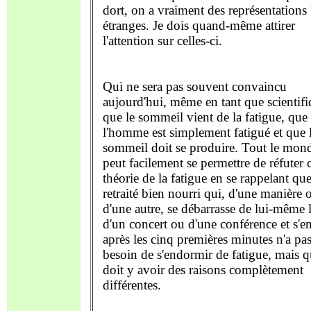
dort, on a vraiment des représentations
étranges. Je dois quand-même attirer
l'attention sur celles-ci.
Qui ne sera pas souvent convaincu
aujourd'hui, même en tant que scientifi
que le sommeil vient de la fatigue, que
l'homme est simplement fatigué et que 
sommeil doit se produire. Tout le mon
peut facilement se permettre de réfuter c
théorie de la fatigue en se rappelant que
retraité bien nourri qui, d'une manière 
d'une autre, se débarrasse de lui-même 
d'un concert ou d'une conférence et s'e
après les cinq premières minutes n'a pa
besoin de s'endormir de fatigue, mais qu
doit y avoir des raisons complètement
différentes.