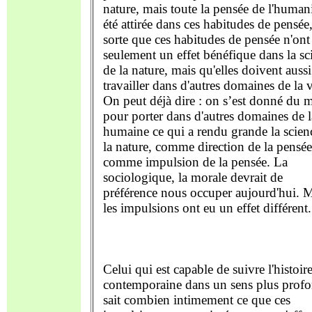
nature, mais toute la pensée de l'humani
été attirée dans ces habitudes de pensée
sorte que ces habitudes de pensée n'ont
seulement un effet bénéfique dans la sc
de la nature, mais qu'elles doivent aussi
travailler dans d'autres domaines de la v
On peut déjà dire : on s’est donné du 
pour porter dans d'autres domaines de l
humaine ce qui a rendu grande la scien
la nature, comme direction de la pensée
comme impulsion de la pensée. La
sociologique, la morale devrait de
préférence nous occuper aujourd'hui. 
les impulsions ont eu un effet différent.
Celui qui est capable de suivre l'histoir
contemporaine dans un sens plus prof
sait combien intimement ce que ces