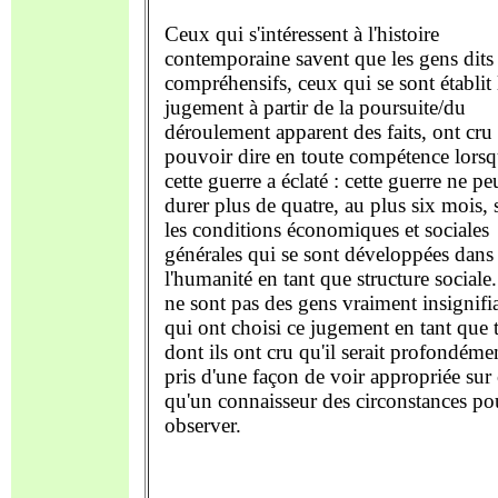
Ceux qui s'intéressent à l'histoire
contemporaine savent que les gens dits
compréhensifs, ceux qui se sont établit 
jugement à partir de la poursuite/du
déroulement apparent des faits, ont cru
pouvoir dire en toute compétence lors
cette guerre a éclaté : cette guerre ne pe
durer plus de quatre, au plus six mois, 
les conditions économiques et sociales
générales qui se sont développées dans
l'humanité en tant que structure sociale.
ne sont pas des gens vraiment insignifi
qui ont choisi ce jugement en tant que t
dont ils ont cru qu'il serait profondéme
pris d'une façon de voir appropriée sur 
qu'un connaisseur des circonstances po
observer.