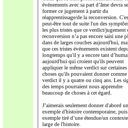
événements avec sa part d’âme devra s
former ce jugement à partir du
réapprentissage/de la reconversion. C'es
peut-être tout de suite l'un des symptô
les plus tristes que ce verdict/jugement 
reconversion n’a pas encore saisi une p
dans de larges couches aujourd'hui, ma
que ces tristes événements existent depu
longtemps qu'il y a encore tant d’huma
aujourd'hui qui croient qu'ils peuvent
appliquer le même verdict sur certaines
choses qu'ils pouvaient donner comme
verdict il y a quatre ou cinq ans. Les si
des temps pourraient nous apprendre
beaucoup de choses à cet égard.
J’aimerais seulement donner d'abord u
exemple d'histoire contemporaine, puis
exemple tiré d’une étendue/un contexte
large de l'histoire.