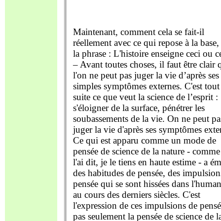
Maintenant, comment cela se fait-il
réellement avec ce qui repose à la base,
la phrase : L'histoire enseigne ceci ou c
– Avant toutes choses, il faut être clair 
l'on ne peut pas juger la vie d’après ses
simples symptômes externes. C'est tout
suite ce que veut la science de l’esprit :
s'éloigner de la surface, pénétrer les
soubassements de la vie. On ne peut pa
juger la vie d'après ses symptômes exte
Ce qui est apparu comme un mode de
pensée de science de la nature - comme
l'ai dit, je le tiens en haute estime - a é
des habitudes de pensée, des impulsion
pensée qui se sont hissées dans l'human
au cours des derniers siècles. C'est
l'expression de ces impulsions de pensé
pas seulement la pensée de science de l