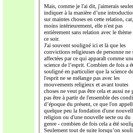
Mais, comme je l'ai dit, j'aimerais seul
indiquer à la manière d’une introductio
sur maintes choses en cette relation, car
moins intérieurement, elle n'est pas
entièrement sans relation avec le thème
ce soir.
J'ai souvent souligné ici et là que les
convictions religieuses de personne ne 
affectées par ce qui apparaît comme un
science de l’esprit. Combien de fois a é
souligné en particulier que la science d
l'esprit ne se mélange pas avec les
mouvements religieux et avant toutes
choses ne veut pas être cela et aussi ne 
pas être à partir de l'ensemble des cond
d’époque du présent, ce que l'on appell
quelque peu la fondation d'une nouvell
religion ou d'une nouvelle secte ou du
genre - combien de fois cela a été souli
Seulement tout de suite lorsqu’on soul