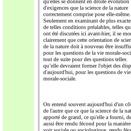
qu'elles se donnent en droite évolution
d'exigences que la science de la nature
correctement comprise pose elle-même.
Seulement en examinant de plus exact
de telles conditions préalables, telles qu'
ont été discutées ici avant-hier, il se mo
clairement que cette orientation de scie
de la nature doit à nouveau être insuffi
pour les questions de la vie morale-soci
tout de suite pour des questions telles
qu’elle devraient former l'objet des dis
d'aujourd'hui, pour les questions de vie
morale-sociale.
On entend souvent aujourd'hui d'un cô
de l'autre que ce que la science de la na
apporté de grand, ce qu'elle a fourni, de
aussi être rendu fécond pour la manière
voir sociale ou sociologique, rendu fé