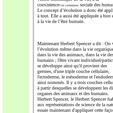
coexistence
sociale des huma
/vie commune
Le concept d’évolution a donc été appl
à tout. Elle a aussi été appliquée a bon 
à la vie de l’être humain.
Maintenant Herbert Spencer a dit : On 
l’évolution même dans la vie organique
dans la vie des animaux, dans la vie de
humains ; l'être vivant individuel/partic
se développe ainsi qu'il provient des
germes, d'une triple couche cellulaire,
l'ectoderme, le mésoderme et l'endode
ainsi nommés. Il y a trois couches cellu
à partir desquelles se développent les d
organes des animaux et des humains.
Herbert Spencer, le Herbert Spencer ha
aux représentations de science de la nat
essaie maintenant d'appliquer cette faç