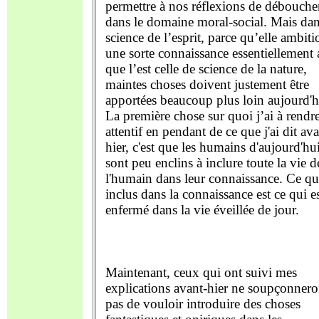
permettre à nos réflexions de débouche
dans le domaine moral-social. Mais dan
science de l’esprit, parce qu’elle ambit
une sorte connaissance essentiellement 
que l’est celle de science de la nature,
maintes choses doivent justement être
apportées beaucoup plus loin aujourd'h
La première chose sur quoi j’ai à rendr
attentif en pendant de ce que j'ai dit ava
hier, c'est que les humains d'aujourd'hu
sont peu enclins à inclure toute la vie d
l'humain dans leur connaissance. Ce qui
inclus dans la connaissance est ce qui e
enfermé dans la vie éveillée de jour.
Maintenant, ceux qui ont suivi mes
explications avant-hier ne soupçonnero
pas de vouloir introduire des choses