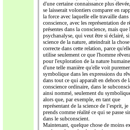
d'une certaine connaissance plus élevée
se laisserait volontiers comparer en rap
la force avec laquelle elle travaille dans 
conscience, avec les représentation de r
présentes dans la conscience, mais que 
psychanalyse, qui veut être si éclairé, si
science de la nature, atteindrait la chose
correcte dans cette relation, parce qu'ell
utilise seulement ce que l'homme rêvera
pour l'exploration de la nature humaine
d'une telle manière qu'elle voit pureme
symbolique dans les expressions du rêv
dans tout ce qui apparaît en dehors de l
conscience ordinaire, dans le subconsci
ainsi nommé, seulement du symbolique
alors que, par exemple, en tant que
représentant de la science de l’esprit, je
prends comme réalité ce qui se passe s
dans le subconscient.
Maintenant, quelque chose de moins ex