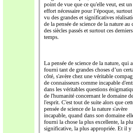
point de vue que ce qu'elle veut, est un
effort nécessaire pour l’époque, surtout
vu des grandes et significatives réalisat
de la pensée de science de la nature au 
des siècles passés et surtout ces derniers
temps.
La pensée de science de la nature, qui a
fourni tant de grandes choses d’un cert
côté, s'avère chez une véritable compag
de connaisseurs comme incapable d'ent
dans les véritables questions énigmatiq
de l'humanité concernant le domaine d
l'esprit. C'est tout de suite alors que cett
pensée de science de la nature s'avère
incapable, quand dans
son
domaine ell
fourni la chose la plus excellente, la pl
significative, la plus appropriée. Et il y