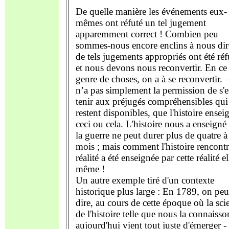
De quelle manière les événements eux-
mêmes ont réfuté un tel jugement
apparemment correct ! Combien peu
sommes-nous encore enclins à nous dir
de tels jugements appropriés ont été réf
et nous devons nous reconvertir. En ce
genre de choses, on a à se reconvertir.
n’a pas simplement la permission de s'
tenir aux préjugés compréhensibles qui
restent disponibles, que l'histoire ensei
ceci ou cela. L'histoire nous a enseigné
la guerre ne peut durer plus de quatre à
mois ; mais comment l'histoire rencontr
réalité a été enseignée par cette réalité el
même !
Un autre exemple tiré d'un contexte
historique plus large : En 1789, on peu
dire, au cours de cette époque où la sci
de l'histoire telle que nous la connaisso
aujourd'hui vient tout juste d'émerger - 