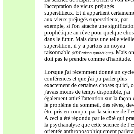
l'acceptation de vieux préjugés
superstitieux. Et il appartient certainem
aux vieux préjugés superstitieux, par
exemple, si l'on attache une significati
prophétique au rêve pour quelque chos
dans le futur. Mais dans une telle vieill
superstition, il y a parfois un noyau
raisonnable
. Mais o
(NDT raison synthétique)
doit pas le prendre comme d'habitude.
Lorsque j'ai récemment donné un cycle
conférences et que j'ai pu parler plus
exactement de certaines choses qu'ici, 
j'avais moins de temps disponible, j'ai
également attiré l'attention sur la façon
le problème du sommeil, des rêves, dev
être pris en compte par la science de l’es
A ceci a été répondu par le côté qui pra
la psychanalyse que cette science de l’e
orientée anthroposophiquement parlerai