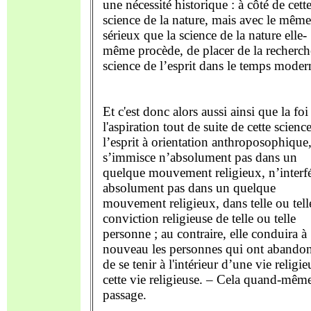
une nécessité historique : à côté de cett
science de la nature, mais avec le même
sérieux que la science de la nature elle-
même procède, de placer de la recherch
science de l’esprit dans le temps moder
Et c'est donc alors aussi ainsi que la foi 
l'aspiration tout de suite de cette scienc
l’esprit à orientation anthroposophique
s’immisce n’absolument pas dans un
quelque mouvement religieux, n’interf
absolument pas dans un quelque
mouvement religieux, dans telle ou tell
conviction religieuse de telle ou telle
personne ; au contraire, elle conduira à
nouveau les personnes qui ont abando
de se tenir à l'intérieur d’une vie religie
cette vie religieuse. – Cela quand-mêm
passage.