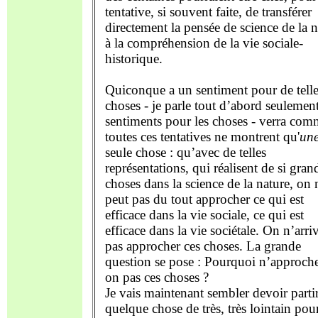
tentative, si souvent faite, de transférer
directement la pensée de science de la n
à la compréhension de la vie sociale-
historique.
Quiconque a un sentiment pour de telle
choses - je parle tout d’abord seulemen
sentiments pour les choses - verra com
toutes ces tentatives ne montrent qu'
un
seule chose : qu’avec de telles
représentations, qui réalisent de si gran
choses dans la science de la nature, on 
peut pas du tout approcher ce qui est
efficace dans la vie sociale, ce qui est
efficace dans la vie sociétale. On n’arri
pas approcher ces choses. La grande
question se pose : Pourquoi n’approche
on pas ces choses ?
Je vais maintenant sembler devoir parti
quelque chose de très, très lointain pou