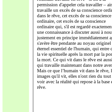
permission d'appeler cela travailler – ai
travaille un excès de sa conscience ordi
dans le rêve, cet excès de sa conscience
ordinaire, cet excès de sa conscience
ordinaire qui, s'il est regardé exactemen
une connaissance à discuter aussi à no
justement en principe immédiatement a
s'avère être pendante au noyau originel
éternel essentiel de l'humain, qui entre 
la vie spirituelle après la mort par la po
la mort. Ce qui vit dans le rêve est auss
qui travaille maintenant dans notre aven
Mais ce que l’humain vit dans le rêve, l
images qu'il vit, elles n'ont rien du tout
voir avec la réalité qui repose à la base
rêve.