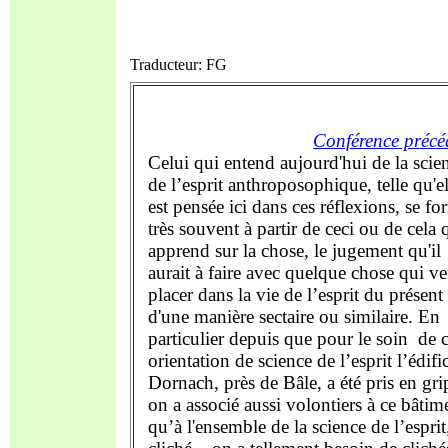
Traducteur: FG
Conférence précé
Celui qui entend aujourd'hui de la scie
de l’esprit anthroposophique, telle qu'el
est pensée ici dans ces réflexions, se fo
très souvent à partir de ceci ou de cela q
apprend sur la chose, le jugement qu'il
aurait à faire avec quelque chose qui ve
placer dans la vie de l’esprit du présent
d'une manière sectaire ou similaire. En
particulier depuis que pour le soin
de c
orientation de science de l’esprit l’édifi
Dornach, près de Bâle, a été pris en gri
on a associé aussi volontiers à ce bâtim
qu’à l'ensemble de la science de l’esprit,