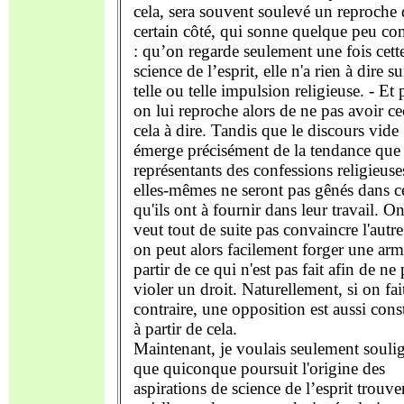
cela, sera souvent soulevé un reproche
certain côté, qui sonne quelque peu c
: qu’on regarde seulement une fois cett
science de l’esprit, elle n'a rien à dire su
telle ou telle impulsion religieuse. - Et 
on lui reproche alors de ne pas avoir ce
cela à dire. Tandis que le discours vide
émerge précisément de la tendance que 
représentants des confessions religieuse
elles-mêmes ne seront pas gênés dans c
qu'ils ont à fournir dans leur travail. O
veut tout de suite pas convaincre l'autre
on peut alors facilement forger une arm
partir de ce qui n'est pas fait afin de ne 
violer un droit. Naturellement, si on fait
contraire, une opposition est aussi cons
à partir de cela.
Maintenant, je voulais seulement souli
que quiconque poursuit l'origine des
aspirations de science de l’esprit trouve