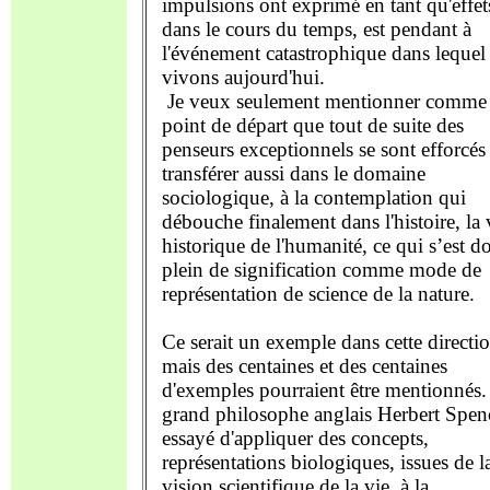
impulsions ont exprimé en tant qu'effet
dans le cours du temps, est pendant à
l'événement catastrophique dans lequel
vivons aujourd'hui.
Je veux seulement mentionner comme
point de départ que tout de suite des
penseurs exceptionnels se sont efforcés
transférer aussi dans le domaine
sociologique, à la contemplation qui
débouche finalement dans l'histoire, la 
historique de l'humanité, ce qui s’est d
plein de signification comme mode de
représentation de science de la nature.
Ce serait un exemple dans cette directio
mais des centaines et des centaines
d'exemples pourraient être mentionnés.
grand philosophe anglais Herbert Spen
essayé d'appliquer des concepts,
représentations biologiques, issues de l
vision scientifique de la vie, à la