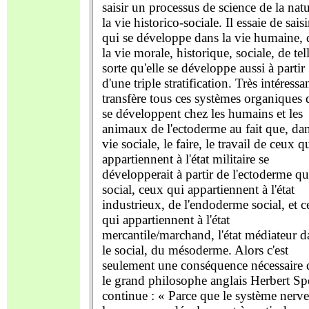
saisir un processus de science de la natu
la vie historico-sociale. Il essaie de saisi
qui se développe dans la vie humaine, 
la vie morale, historique, sociale, de tel
sorte qu'elle se développe aussi à partir
d'une triple stratification. Très intéressan
transfère tous ces systèmes organiques 
se développent chez les humains et les
animaux de l'ectoderme au fait que, dan
vie sociale, le faire, le travail de ceux q
appartiennent à l'état militaire se
développerait à partir de l'ectoderme qu
social, ceux qui appartiennent à l'état
industrieux, de l'endoderme social, et 
qui appartiennent à l'état
mercantile/marchand, l'état médiateur d
le social, du mésoderme. Alors c'est
seulement une conséquence nécessaire 
le grand philosophe anglais Herbert Sp
continue : « Parce que le système nerve