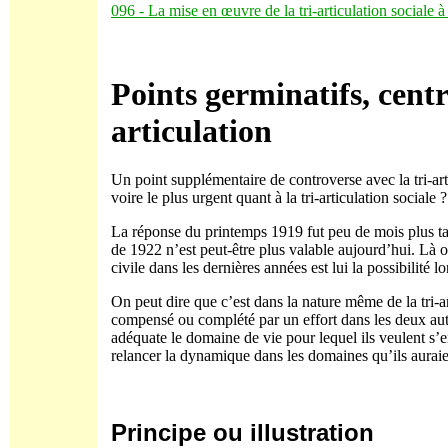
096 - La mise en œuvre de la tri-articulation sociale à
Points germinatifs, cent
articulation
Un point supplémentaire de controverse avec la tri-arti
voire le plus urgent quant à la tri-articulation sociale
La réponse du printemps 1919 fut peu de mois plus tar
de 1922 n’est peut-être plus valable aujourd’hui. Là o
civile dans les dernières années est lui la possibilité 
On peut dire que c’est dans la nature même de la tri-ar
compensé ou complété par un effort dans les deux aut
adéquate le domaine de vie pour lequel ils veulent s’e
relancer la dynamique dans les domaines qu’ils auraie
Principe ou illustration