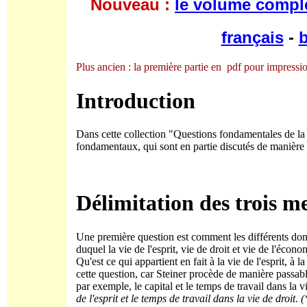
Nouveau :
le volume compl
français
-
b
Plus ancien : la première partie en pdf pour impressi
Introduction
Dans cette collection "Questions fondamentales de la t
fondamentaux, qui sont en partie discutés de manière
Délimitation des trois 
Une première question est comment les différents domain
duquel la vie de l'esprit, vie de droit et vie de l'écono
Qu'est ce qui appartient en fait à la vie de l'esprit, à l
cette question, car Steiner procède de manière passa
par exemple, le capital et le temps de travail dans l
de l'esprit
et le temps de travail dans la vie de droit
.
(