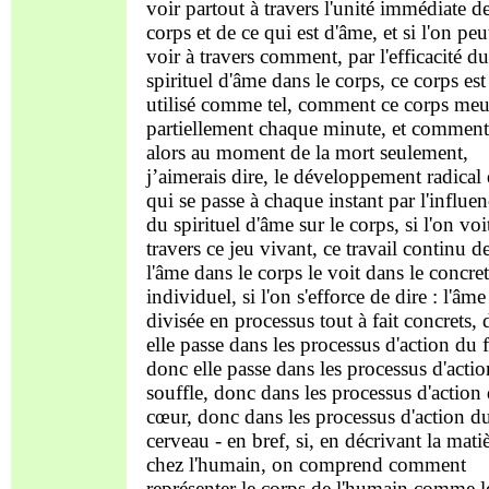
voir partout à travers l'unité immédiate d
corps et de ce qui est d'âme, et si l'on peu
voir à travers comment, par l'efficacité du
spirituel d
'âme dans le corps, ce corps est
utilisé comme tel, comment ce corps meu
partiellement chaque minute, et comment
alors au moment de la mort seulement,
j’aimerais dire, le développement radical 
qui se passe à chaque instant par l'influe
du spirituel d'âme sur le corps, si l'on voi
travers ce jeu vivant, ce travail continu d
l'âme dans le corps le voit dans le concret
individuel, si l'on s'efforce de dire : l'âme
divisée en processus tout à fait concrets,
elle passe dans les processus d'action du f
donc elle passe dans les processus d'acti
souffle, donc dans les processus d'action
cœur, donc dans les processus d'action d
cerveau - en bref, si, en décrivant la mati
chez l'humain, on comprend comment
représenter le corps de l'humain comme l