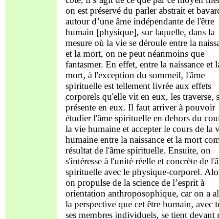
on est préservé du parler abstrait et bavar
autour d’une âme indépendante de l'être
humain [physique], sur laquelle, dans la
mesure où la vie se déroule entre la naiss
et la mort, on ne peut néanmoins que
fantasmer. En effet, entre la naissance et l
mort, à l'exception du sommeil, l'âme
spirituelle est tellement livrée aux effets
corporels qu'elle vit en eux, les traverse, 
présente en eux. Il faut arriver à pouvoir
étudier l'âme spirituelle en dehors du cou
la vie humaine et accepter le cours de la 
humaine entre la naissance et la mort c
résultat de l'âme spirituelle. Ensuite, on
s'intéresse à l'unité réelle et concrète de l
spirituelle avec le physique-corporel. Alo
on propulse de la science de l’esprit à
orientation anthroposophique, car on a a
la perspective que cet être humain, avec 
ses membres individuels, se tient devant