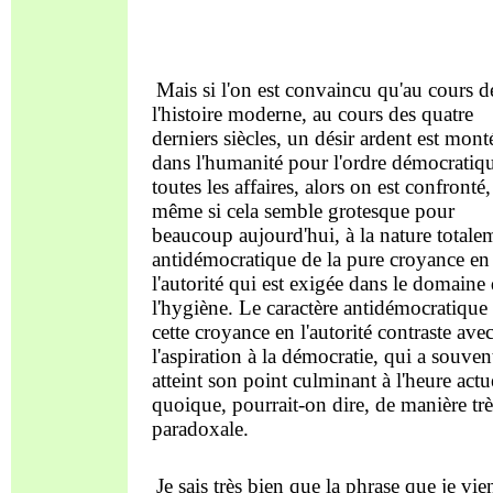
Mais si l'on est convaincu qu'au cours d
l'histoire moderne, au cours des quatre
derniers siècles, un désir ardent est mont
dans l'humanité pour l'ordre démocratiq
toutes les affaires, alors on est confronté,
même si cela semble grotesque pour
beaucoup aujourd'hui, à la nature totale
antidémocratique de la pure croyance en
l'autorité qui est exigée dans le domaine
l'hygiène. Le caractère antidémocratique
cette croyance en l'autorité contraste ave
l'aspiration à la démocratie, qui a souven
atteint son point culminant à l'heure actue
quoique, pourrait-on dire, de manière trè
paradoxale.
Je sais très bien que la phrase que je vie