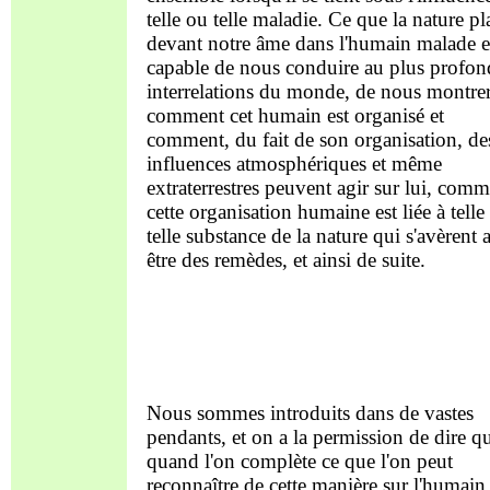
telle ou telle maladie. Ce que la nature pl
devant notre âme dans l'humain malade e
capable de nous conduire au plus profon
interrelations du monde, de nous montre
comment cet humain est organisé et
comment, du fait de son organisation, de
influences atmosphériques et même
extraterrestres peuvent agir sur lui, com
cette organisation humaine est liée à telle
telle substance de la nature qui s'avèrent 
être des remèdes, et ainsi de suite.
Nous sommes introduits dans de vastes
pendants, et on a la permission de dire q
quand l'on complète ce que l'on peut
reconnaître de cette manière sur l'humain