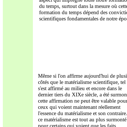
du temps, surtout dans la mesure où cett
formation du temps dépend des convicti
scientifiques fondamentales de notre ép
Même si l'on affirme aujourd'hui de plus
côtés que le matérialisme scientifique, tel 
s'est affirmé au milieu et encore dans le
dernier tiers du XIXe siècle, a été surmon
cette affirmation ne peut être valable pou
ceux qui voient maintenant réellement
l'essence du matérialisme et son contraire
ce matérialisme est tout au plus surmonté
pour certains qui voient que les faits