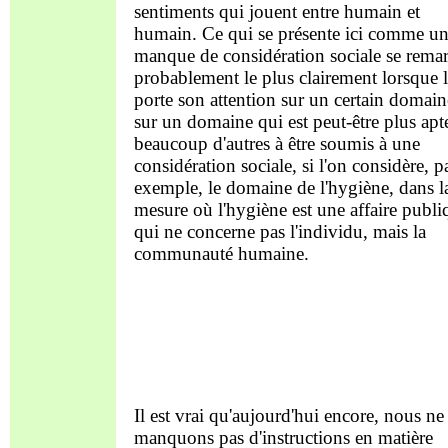
sentiments qui jouent entre humain et
humain. Ce qui se présente ici comme u
manque de considération sociale se rema
probablement le plus clairement lorsque 
porte son attention sur un certain domain
sur un domaine qui est peut-être plus apt
beaucoup d'autres à être soumis à une
considération sociale, si l'on considère, p
exemple, le domaine de l'hygiène, dans l
mesure où l'hygiène est une affaire publi
qui ne concerne pas l'individu, mais la
communauté humaine.
Il est vrai qu'aujourd'hui encore, nous ne
manquons pas d'instructions en matière