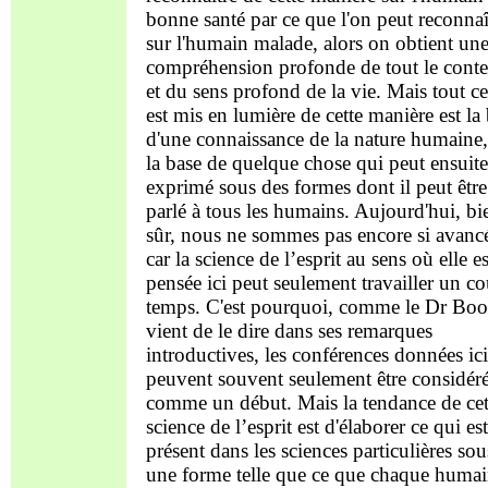
bonne santé par ce que l'on peut reconnaî
sur l'humain malade, alors on obtient un
compréhension profonde de tout le conte
et du sens profond de la vie. Mais tout c
est mis en lumière de cette manière est la
d'une connaissance de la nature humaine,
la base de quelque chose qui peut ensuite
exprimé sous des formes dont il peut être
parlé à tous les humains. Aujourd'hui, bi
sûr, nous ne sommes pas encore si avanc
car la science de l’esprit au sens où elle es
pensée ici peut seulement travailler un co
temps. C'est pourquoi, comme le Dr Boo
vient de le dire dans ses remarques
introductives, les conférences données ici
peuvent souvent seulement être considér
comme un début. Mais la tendance de cet
science de l’esprit est d'élaborer ce qui est
présent dans les sciences particulières sou
une forme telle que ce que chaque huma