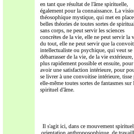
en tant que résultat de l'âme spirituelle,
également pour la connaissance. La visi
théosophique mystique, qui met en place
belles théories de toutes sortes de spiritua
sans corps, ne peut servir les sciences
concrètes de la vie, elle ne peut servir la 
du tout, elle ne peut servir que la convoit
intellectualiste ou psychique, qui veut se
débarrasser de la vie, de la vie extérieure,
plus rapidement possible et ensuite, pour
avoir une satisfaction intérieure, pour po
se livrer à une convoitise intérieure, tisse
elle-même toutes sortes de fantasmes sur 
spirituel d'âme.
Il s'agit ici, dans ce mouvement spirituel
orientation anthroposophique, de travaill