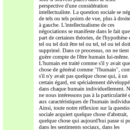
perspective d'une considération
intellectualiste. La question sociale se né
de tels ou tels points de vue, plus à droit
à gauche. L'intellectualisme de ces
négociations se manifeste dans le fait que
part de certaines théories, de l'hypothèse
tel ou tel doit être tel ou tel, tel ou tel doi
supprimé. Dans ce processus, on ne tient
guère compte de l'être humain lui-même.
L'humain est traité comme s'il y avait qu
chose de général comme "l'humain", c
s'il n'y avait pas quelque chose qui, à un
certain égard, est spécialement développé
dans chaque humain individuellement. 
ne nous intéressons pas à la particularité e
aux caractéristiques de l'humain individu
Ainsi, toute notre réflexion sur la questi
sociale acquiert quelque chose d'abstrait,
quelque chose qui aujourd'hui passe si p
dans les sentiments sociaux, dans les