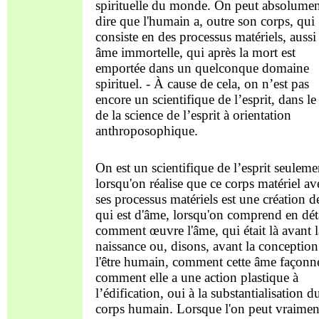
spirituelle du monde. On peut absolumen
dire que l'humain a, outre son corps, qui
consiste en des processus matériels, aussi
âme immortelle, qui après la mort est
emportée dans un quelconque domaine
spirituel. - À cause de cela, on n’est pas
encore un scientifique de l’esprit, dans le
de la science de l’esprit à orientation
anthroposophique.
On est un scientifique de l’esprit seuleme
lorsqu'on réalise que ce corps matériel av
ses processus matériels est une création d
qui est d'âme, lorsqu'on comprend en dét
comment œuvre l'âme, qui était là avant l
naissance ou, disons, avant la conception
l'être humain, comment cette âme façonn
comment elle a une action plastique à
l’édification, oui à la substantialisation d
corps humain. Lorsque l'on peut vraimen