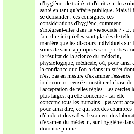
d'hygiène, de traités et d'écrits sur les soi
santé en tant qu'affaire publique. Mais il 
se demander : ces consignes, ces
considérations d'hygiène, comment
s'intègrent-elles dans la vie sociale ? - Et i
faut dire ici qu'elles sont placées de telle
manière que les discours individuels sur 
soins de santé appropriés sont publiés 
le résultat de la science du médecin,
physiologique, médicale, où, pour ainsi d
la confiance que l'on a dans un sujet don
n'est pas en mesure d'examiner l'essence
intérieure est censée constituer la base de
l'acceptation de telles règles. Les cercles l
plus larges, qu'elle concerne - car elle
concerne tous les humains - peuvent acce
pour ainsi dire, ce qui sort des chambres
d'étude et des salles d'examen, des labora
d'examen du médecin, sur l'hygiène dans
domaine public.