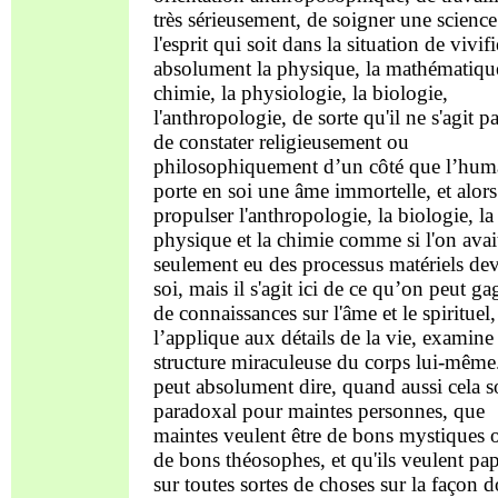
très sérieusement, de soigner une science
l'esprit qui soit dans la situation de vivifi
absolument la physique, la mathématique
chimie, la physiologie, la biologie,
l'anthropologie, de sorte qu'il ne s'agit pa
de constater religieusement ou
philosophiquement d’un côté que l’hum
porte en soi une âme immortelle, et alors
propulser l'anthropologie, la biologie, la
physique et la chimie comme si l'on avai
seulement eu des processus matériels de
soi, mais il s'agit ici de ce qu’on peut ga
de connaissances sur l'âme et le spirituel
l’applique aux détails de la vie, examine 
structure miraculeuse du corps lui-même
peut absolument dire, quand aussi cela 
paradoxal pour maintes personnes, que
maintes veulent être de bons mystiques 
de bons théosophes, et qu'ils veulent pa
sur toutes sortes de choses sur la façon d