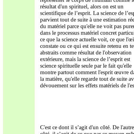
résultat d'un spirituel, alors on est un
scientifique de l’esprit. La science de l’es
parvient tout de suite à une estimation rée
du matériel parce qu'elle ne voit pas pur
dans le processus matériel concret particu
ce que la science actuelle voit, ce que l'œi
constate ou ce qui est ensuite retenu en t
abstraits comme résultat de l'observation
extérieure, mais la science de l’esprit est
science spirituelle seule par le fait qu'elle
montre partout comment l'esprit œuvre d
la matière, qu'elle regarde tout de suite a
dévouement sur les effets matériels de l'es
C'est ce dont il s’agit d'un côté. De l'autre
côté, il s’agit de ce que par ce moyen m