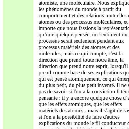
atomiste, une moléculaire. Nous expliqu
les phénomènes du monde à partir du
comportement et des relations mutuelles 
atomes ou des processus moléculaires, et
importe que nous fassions la représentati
qu’une quelque pensée, un sentiment ou 
processus serait seulement pendant aux
processus matériels des atomes et des
molécules, mais ce qui compte, c'est la
direction que prend toute notre âme, la
direction que prend notre esprit, lorsqu'il
prend comme base de ses explications qu
qui est pensé atomiquement, ce qui émer
du plus petit, du plus petit inventé. Il ne 
pas de savoir si l'on a la conviction littér
pensante : il y a encore quelque chose d’
que les effets atomiques, que les effets
matériels des atomes - mais il s’agit de sa
si l'on a la possibilité de faire d'autres
explications du monde le fil conducteur 