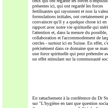
ceux qui ont regardé les forces d'impulsi
présentes ici, qui ont regardé les forces
fertilisantes qui rayonnent et non la valeu
formulations initiales, ont certainement p
convaincre qu'il y a quelque chose ici en
rapport avec notre vie spirituelle qui méri
l'attention et, dans la mesure du possible,
collaboration et l'accommodement de lar
cercles - surtout ici en Suisse. En effet, c'
précisément dans ce domaine que se mani
une force spirituelle qui peut prétendre a
un effet stimulant sur la communauté soci
En rattachement à la conférence du Dr St
sur "L'hygiène en tant que question socia