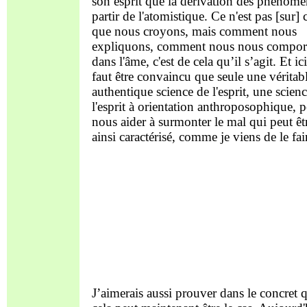
son esprit que la dérivation des phénomè
partir de l'atomistique. Ce n'est pas [sur] 
que nous croyons, mais comment nous
expliquons, comment nous nous compor
dans l'âme, c'est de cela qu’il s’agit. Et ici,
faut être convaincu que seule une véritabl
authentique science de l'esprit, une scien
l'esprit à orientation anthroposophique, p
nous aider à surmonter le mal qui peut êt
ainsi caractérisé, comme je viens de le fai
J’aimerais aussi prouver dans le concret 