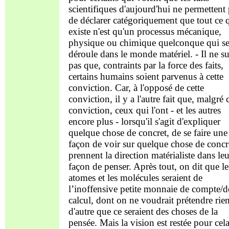
scientifiques d'aujourd'hui ne permettent
de déclarer catégoriquement que tout ce 
existe n'est qu'un processus mécanique,
physique ou chimique quelconque qui s
déroule dans le monde matériel. - Il ne su
pas que, contraints par la force des faits,
certains humains soient parvenus à cette
conviction. Car, à l'opposé de cette
conviction, il y a l'autre fait que, malgré 
conviction, ceux qui l'ont - et les autres
encore plus - lorsqu'il s'agit d'expliquer
quelque chose de concret, de se faire une
façon de voir sur quelque chose de concr
prennent la direction matérialiste dans leu
façon de penser. Après tout, on dit que le
atomes et les molécules seraient de
l’inoffensive petite monnaie de compte/d
calcul, dont on ne voudrait prétendre rie
d'autre que ce seraient des choses de la
pensée. Mais la vision est restée pour cel