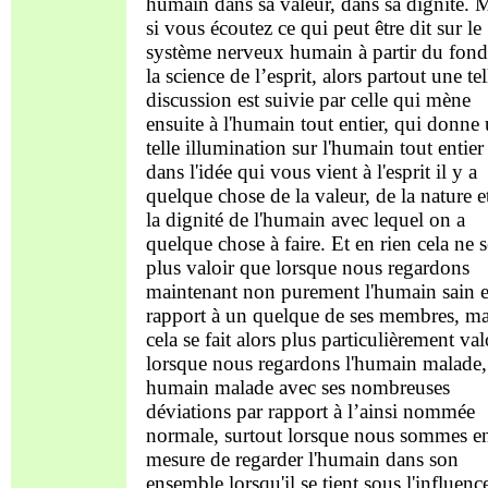
humain dans sa valeur, dans sa dignité. 
si vous écoutez ce qui peut être dit sur le
système nerveux humain à partir du fond
la science de l’esprit, alors partout une tel
discussion est suivie par celle qui mène
ensuite à l'humain tout entier, qui donne
telle illumination sur l'humain tout entier
dans l'idée qui vous vient à l'esprit il y a
quelque chose de la valeur, de la nature e
la dignité de l'humain avec lequel on a
quelque chose à faire. Et en rien cela ne s
plus valoir que lorsque nous regardons
maintenant non purement l'humain sain 
rapport à un quelque de ses membres, ma
cela se fait alors plus particulièrement val
lorsque nous regardons l'humain malade,
humain malade avec ses nombreuses
déviations par rapport à l’ainsi nommée
normale, surtout lorsque nous sommes e
mesure de regarder l'humain dans son
ensemble lorsqu'il se tient sous l'influenc