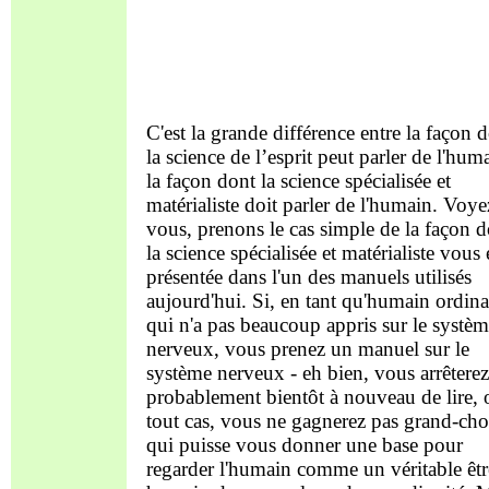
C'est la grande différence entre la façon 
la science de l’esprit peut parler de l'hum
la façon dont la science spécialisée et
matérialiste doit parler de l'humain. Voye
vous, prenons le cas simple de la façon 
la science spécialisée et matérialiste vous 
présentée dans l'un des manuels utilisés
aujourd'hui. Si, en tant qu'humain ordina
qui n'a pas beaucoup appris sur le systè
nerveux, vous prenez un manuel sur le
système nerveux - eh bien, vous arrêterez
probablement bientôt à nouveau de lire, 
tout cas, vous ne gagnerez pas grand-cho
qui puisse vous donner une base pour
regarder l'humain comme un véritable êtr