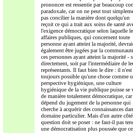
prononcer est ressentie par beaucoup c
paradoxale, car on ne peut tout simplem
pas concilier la manière dont quelqu'un
reçoit ce qui a trait aux soins de santé av
l'exigence démocratique selon laquelle le
affaires publiques, qui concernent toute
personne ayant atteint la majorité, devrai
également être jugées par la communaut
ces personnes ayant atteint la majorité - s
directement, soit par l'intermédiaire de le
représentants. Il faut bien le dire : il n'est
toujours possible qu'une chose comme 
perspective hygiénique, une culture
hygiénique de la vie publique puisse se 
de manière totalement démocratique, car 
dépend du jugement de la personne qui
cherche à acquérir des connaissances da
domaine particulier. Mais d'un autre côté,
question doit se poser : ne faut-il pas ten
une démocratisation plus poussée que ce