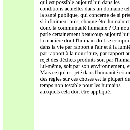
qui est possible aujourd'hui dans les
conditions actuelles dans un domaine tel
la santé publique, qui concerne de si prè
si infiniment près, chaque être humain et
donc la communauté humaine ? On nou
parle certainement beaucoup aujourd'hui
la manière dont l'humain doit se compor
dans la vie par rapport à l'air et à la lumi
par rapport à la nourriture, par rapport a
rejet des déchets produits soit par l'huma
lui-même, soit par son environnement, e
Mais ce qui est jeté dans l'humanité co
des règles sur ces choses est la plupart d
temps non testable pour les humains
auxquels cela doit être appliqué.