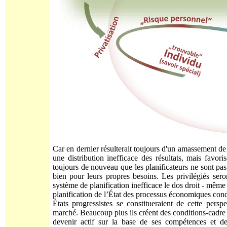
Car en dernier résulterait toujours d'un amassement de
une distribution inefficace des résultats, mais favor
toujours de nouveau que les planificateurs ne sont pas 
bien pour leurs propres besoins. Les privilégiés sero
système de planification inefficace le dos droit - mêm
planification de l’État des processus économiques cond
États progressistes se constitueraient de cette persp
marché. Beaucoup plus ils créent des conditions-cadre qu
devenir actif sur la base de ses compétences et de