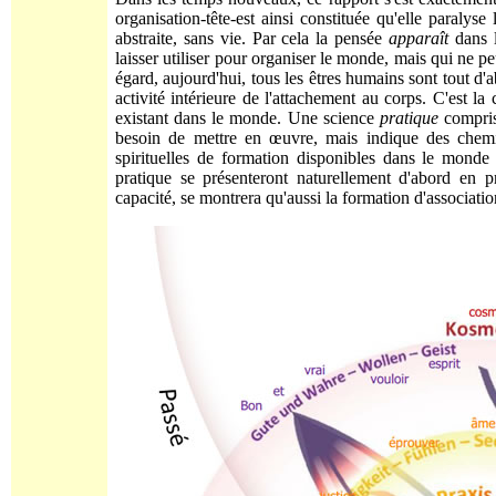
organisation-tête-est ainsi constituée qu'elle paralys
abstraite, sans vie. Par cela la pensée
apparaît
dans l
laisser utiliser pour organiser le monde, mais qui ne 
égard, aujourd'hui, tous les êtres humains sont tout d'
activité intérieure de l'attachement au corps. C'est l
existant dans le monde. Une science
pratique
compris
besoin de mettre en œuvre, mais indique des chemi
spirituelles de formation disponibles dans le monde
pratique se présenteront naturellement d'abord en 
capacité, se montrera qu'aussi la formation d'association