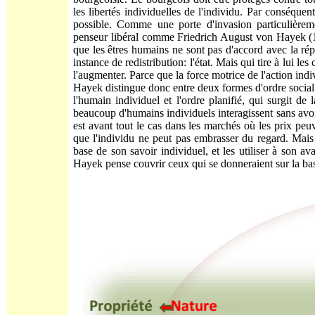
les libertés individuelles de l'individu. Par conséquen
possible. Comme une porte d'invasion particulièrem
penseur libéral comme Friedrich August von Hayek (189
que les êtres humains ne sont pas d'accord avec la répa
instance de redistribution: l'état. Mais qui tire à lui l
l'augmenter. Parce que la force motrice de l'action indiv
Hayek distingue donc entre deux formes d'ordre social qu
l'humain individuel et l'ordre planifié, qui surgit d
beaucoup d'humains individuels interagissent sans avoi
est avant tout le cas dans les marchés où les prix pe
que l'individu ne peut pas embrasser du regard. Mais 
base de son savoir individuel, et les utiliser à son a
Hayek pense couvrir ceux qui se donneraient sur la ba