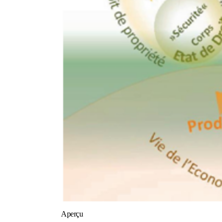
Aperçu