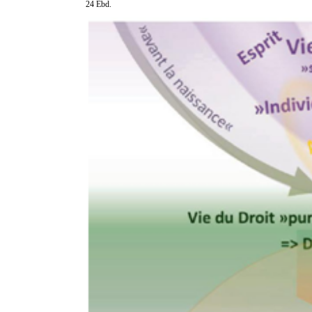
24 Ebd.