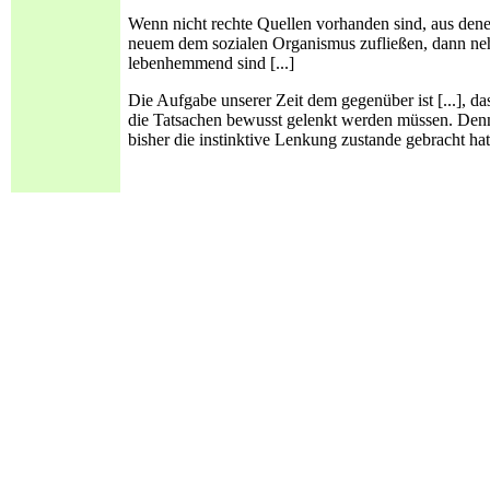
Wenn nicht rechte Quellen vorhanden sind, aus dene
neuem dem sozialen Organismus zufließen, dann neh
lebenhemmend sind [...]
Die Aufgabe unserer Zeit dem gegenüber ist [...], 
die Tatsachen bewusst gelenkt werden müssen. Denn 
bisher die instinktive Lenkung zustande gebracht hat