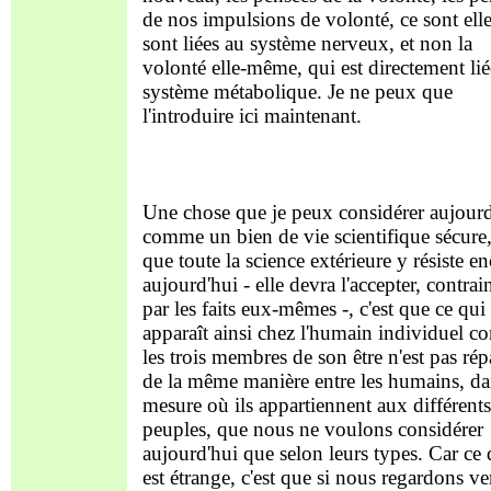
de nos impulsions de volonté, ce sont ell
sont liées au système nerveux, et non la
volonté elle-même, qui est directement lié
système métabolique. Je ne peux que
l'introduire ici maintenant.
Une chose que je peux considérer aujourd
comme un bien de vie scientifique sécure
que toute la science extérieure y résiste e
aujourd'hui - elle devra l'accepter, contrai
par les faits eux-mêmes -, c'est que ce qui
apparaît ainsi chez l'humain individuel 
les trois membres de son être n'est pas rép
de la même manière entre les humains, da
mesure où ils appartiennent aux différents
peuples, que nous ne voulons considérer
aujourd'hui que selon leurs types. Car ce 
est étrange, c'est que si nous regardons ve