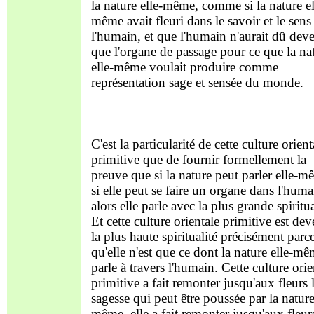
la nature elle-même, comme si la nature el
même avait fleuri dans le savoir et le sens
l'humain, et que l'humain n'aurait dû deve
que l'organe de passage pour ce que la na
elle-même voulait produire comme
représentation sage et sensée du monde.
C'est la particularité de cette culture orient
primitive que de fournir formellement la
preuve que si la nature peut parler elle-m
si elle peut se faire un organe dans l'huma
alors elle parle avec la plus grande spiritua
Et cette culture orientale primitive est de
la plus haute spiritualité précisément parc
qu'elle n'est que ce dont la nature elle-m
parle à travers l'humain. Cette culture orie
primitive a fait remonter jusqu'aux fleurs 
sagesse qui peut être poussée par la nature
même, elle a fait remonter jusqu'aux fleurs