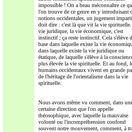
impossible ! On a beau méconnaître ce q
l'on trouve de ce genre en y introduisant 
notions occidentales, un jugement imparti
doit dire : c'est là que vit la vie spirituelle
vie juridique, la vie économique, c'est
instinctif ; ça reste instinctif. Cela s'élève 
base dans laquelle existe la vie économiq
dans laquelle existe la vie juridique ou
étatique, de laquelle s'élève à la conscienc
plus élevée la vie spirituelle. Et au fond, l
humains occidentaux vivent en grande pa
de l'héritage de l'orientalisme dans la vie
spirituelle.
Nous avons même vu comment, dans un
certaine direction que l'on appelle
théosophique, avec laquelle la mauvaise
volonté ou l'incompréhension confond
souvent notre mouvement, comment, à tr