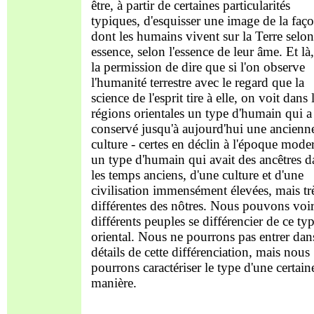
être, à partir de certaines particularités
typiques, d'esquisser une image de la faç
dont les humains vivent sur la Terre selon
essence, selon l'essence de leur âme. Et là
la permission de dire que si l'on observe
l'humanité terrestre avec le regard que la
science de l'esprit tire à elle, on voit dans 
régions orientales un type d'humain qui a
conservé jusqu'à aujourd'hui une ancienn
culture - certes en déclin à l'époque mode
un type d'humain qui avait des ancêtres d
les temps anciens, d'une culture et d'une
civilisation immensément élevées, mais tr
différentes des nôtres. Nous pouvons voi
différents peuples se différencier de ce ty
oriental. Nous ne pourrons pas entrer dans
détails de cette différenciation, mais nous
pourrons caractériser le type d'une certain
manière.