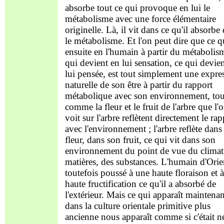
absorbe tout ce qui provoque en lui le
métabolisme avec une force élémentaire
originelle. Là, il vit dans ce qu'il absorbe
le métabolisme. Et l'on peut dire que ce q
ensuite en l'humain à partir du métabolis
qui devient en lui sensation, ce qui devie
lui pensée, est tout simplement une expre
naturelle de son être à partir du rapport
métabolique avec son environnement, tou
comme la fleur et le fruit de l'arbre que l'
voit sur l'arbre reflètent directement le rap
avec l'environnement ; l'arbre reflète dans
fleur, dans son fruit, ce qui vit dans son
environnement du point de vue du climat
matières, des substances. L'humain d'Orie
toutefois poussé à une haute floraison et 
haute fructification ce qu'il a absorbé de
l'extérieur. Mais ce qui apparaît maintenan
dans la culture orientale primitive plus
ancienne nous apparaît comme si c'était n