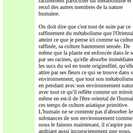
raffinement particulier du métabolisme et
recul des autres membres de la nature
humaine.
On doit dire que c'est tout de suite par ce
raffinement du métabolisme que l'Oriental
atteint ce que je pense ici comme sa cultu
raffinée, sa culture hautement sensée. De
même que la plante est enfoncée dans le s
par ses racines, qu'elle absorbe immédiat
les sucs du sol en toute originellité, qu'ell
attire par ses fleurs ce qui se trouve dans 
environnement, que tout son métabolisme
en pendant avec son environnement natur
avec tout ce qu'il reflète comme un miroir
même en est-il de l'être oriental de l'huma
ces temps de culture asiatique primitive.
L'humain ne se contente pas d'absorber le
substances de son environnement comme
nous le faisons maintenant, il n'aspire pas l
ambiant aussi inconsciemment que nous, 