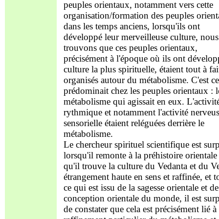
peuples orientaux, notamment vers cette
organisation/formation des peuples orien
dans les temps anciens, lorsqu'ils ont
développé leur merveilleuse culture, nous
trouvons que ces peuples orientaux,
précisément à l'époque où ils ont dévelop
culture la plus spirituelle, étaient tout à fai
organisés autour du métabolisme. C'est ce
prédominait chez les peuples orientaux : l
métabolisme qui agissait en eux. L'activit
rythmique et notamment l'activité nerveus
sensorielle étaient reléguées derrière le
métabolisme.
Le chercheur spirituel scientifique est surp
lorsqu'il remonte à la préhistoire orientale 
qu'il trouve la culture du Vedanta et du V
étrangement haute en sens et raffinée, et t
ce qui est issu de la sagesse orientale et de
conception orientale du monde, il est surp
de constater que cela est précisément lié à