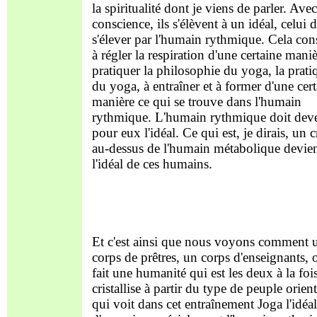
la spiritualité dont je viens de parler. Avec
conscience, ils s'élèvent à un idéal, celui 
s'élever par l'humain rythmique. Cela cons
à régler la respiration d'une certaine maniè
pratiquer la philosophie du yoga, la prati
du yoga, à entraîner et à former d'une cer
manière ce qui se trouve dans l'humain
rythmique. L'humain rythmique doit dev
pour eux l'idéal. Ce qui est, je dirais, un 
au-dessus de l'humain métabolique devie
l'idéal de ces humains.
Et c'est ainsi que nous voyons comment 
corps de prêtres, un corps d'enseignants, 
fait une humanité qui est les deux à la fois
cristallise à partir du type de peuple orient
qui voit dans cet entraînement Joga l'idéal