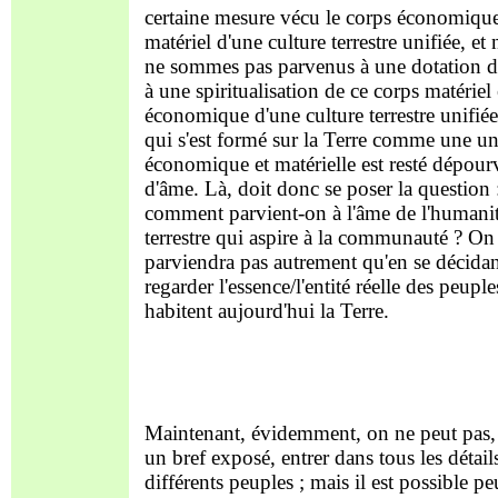
certaine mesure vécu le corps économique
matériel d'une culture terrestre unifiée, et
ne sommes pas parvenus à une dotation d
à une spiritualisation de ce corps matériel 
économique d'une culture terrestre unifié
qui s'est formé sur la Terre comme une un
économique et matérielle est resté dépour
d'âme. Là, doit donc se poser la question 
comment parvient-on à l'âme de l'humani
terrestre qui aspire à la communauté ? On
parviendra pas autrement qu'en se décidan
regarder l'essence/l'entité réelle des peuple
habitent aujourd'hui la Terre.
Maintenant, évidemment, on ne peut pas,
un bref exposé, entrer dans tous les détail
différents peuples ; mais il est possible pe