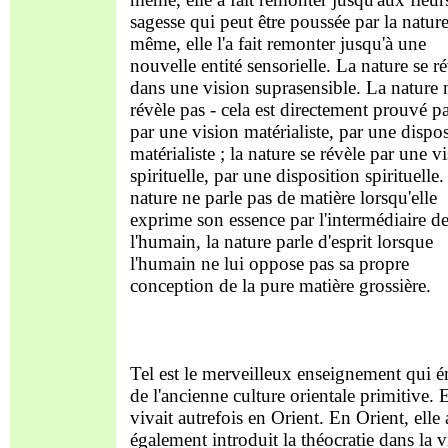
sagesse qui peut être poussée par la nature
même, elle l'a fait remonter jusqu'à une
nouvelle entité sensorielle. La nature se r
dans une vision suprasensible. La nature 
révèle pas - cela est directement prouvé pa
par une vision matérialiste, par une dispo
matérialiste ; la nature se révèle par une v
spirituelle, par une disposition spirituelle.
nature ne parle pas de matière lorsqu'elle
exprime son essence par l'intermédiaire d
l'humain, la nature parle d'esprit lorsque
l'humain ne lui oppose pas sa propre
conception de la pure matière grossière.
Tel est le merveilleux enseignement qui 
de l'ancienne culture orientale primitive. E
vivait autrefois en Orient. En Orient, elle 
également introduit la théocratie dans la v