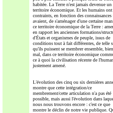
habitée. La Terre n'est jamais devenue un
territoire économique. Et les humains ont
contraints, en fonction des connaissances 
avaient, de s'aménager d'une certaine man
ce territoire économique de la Terre : ame
en rapport les anciennes formations/struct
d'États et organismes de peuple, issus de
conditions tout à fait différentes, de telle 
qu'ils puissent se membrer ensemble, bien
mal, dans ce territoire économique comm
ce à quoi la civilisation récente de l'human
justement amené.
L'évolution des cinq ou six dernières ann
montre que cette intégration/ce
membrement/cette articulation n'a pas été
possible, mais aussi l'évolution dans laque
nous nous trouvons encore : c'est ce que
montre le déclin de notre vie publique. Q