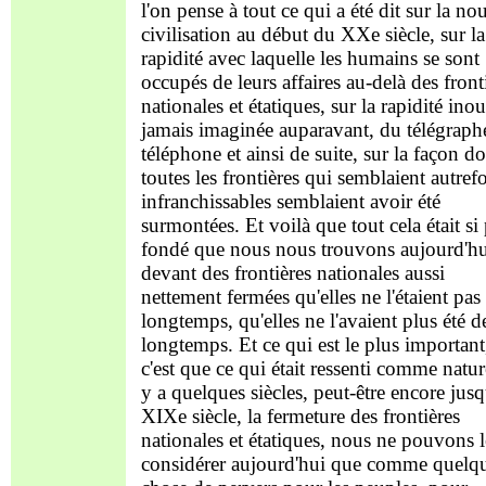
l'on pense à tout ce qui a été dit sur la no
civilisation au début du XXe siècle, sur la
rapidité avec laquelle les humains se sont
occupés de leurs affaires au-delà des front
nationales et étatiques, sur la rapidité inou
jamais imaginée auparavant, du télégraph
téléphone et ainsi de suite, sur la façon d
toutes les frontières qui semblaient autrefo
infranchissables semblaient avoir été
surmontées. Et voilà que tout cela était si
fondé que nous nous trouvons aujourd'hu
devant des frontières nationales aussi
nettement fermées qu'elles ne l'étaient pas 
longtemps, qu'elles ne l'avaient plus été d
longtemps. Et ce qui est le plus important
c'est que ce qui était ressenti comme nature
y a quelques siècles, peut-être encore jus
XIXe siècle, la fermeture des frontières
nationales et étatiques, nous ne pouvons l
considérer aujourd'hui que comme quelq