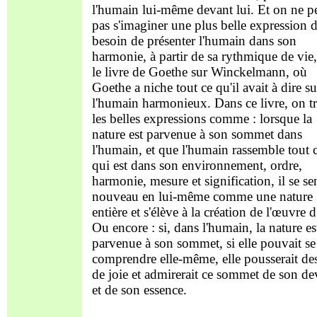
l'humain lui-même devant lui. Et on ne p
pas s'imaginer une plus belle expression d
besoin de présenter l'humain dans son
harmonie, à partir de sa rythmique de vie
le livre de Goethe sur Winckelmann, où
Goethe a niche tout ce qu'il avait à dire su
l'humain harmonieux. Dans ce livre, on t
les belles expressions comme : lorsque la
nature est parvenue à son sommet dans
l'humain, et que l'humain rassemble tout 
qui est dans son environnement, ordre,
harmonie, mesure et signification, il se se
nouveau en lui-même comme une nature
entière et s'élève à la création de l'œuvre d'
Ou encore : si, dans l'humain, la nature es
parvenue à son sommet, si elle pouvait se
comprendre elle-même, elle pousserait des
de joie et admirerait ce sommet de son de
et de son essence.