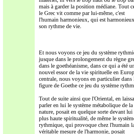
mais à garder la position médiane. Tout c
le Grec vit comme par lui-même, c'est
l'humain harmonieux, qui est harmonieux
son rythme de vie.
Et nous voyons ce jeu du système rythm
jusque dans le prolongement du règne gr
dans le goethéanisme, dans ce qui a été u
nouvel essor de la vie spirituelle en Euro
centrale, nous voyons en particulier dans 
figure de Goethe ce jeu du système rythm
Tout de suite ainsi que l'Oriental, en laiss
parler en lui le système métabolique de la
nature, posait en quelque sorte devant lui 
plus haute spiritualité, de même le systèm
rythmique, qui provoque chez l'humain l
véritable mesure de l'harmonie, posait