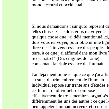
monde central et occidental.
Si nous demandons : sur quoi reposent d
telles choses ? - je dois vous renvoyer à
quelque chose que j'ai déjà mentionné ici,
dois vous renvoyer, pour obtenir une lig
directrice à travers l'essence des peuples d
terre, à ce que j'ai affirmé dans mon livre
Seelenrätsel" (Des énigmes de l'âme)
concernant la triple essence de l'humain.
J'ai déjà mentionné ici que ce que j'ai aff
au sujet du trimembrement de l'humain
individuel repose sur trente ans d'études e
cet humain individuel se compose
effectivement de trois membres organisés
différemment les uns des autres : ce que l
peut appeler l'humain nerveux et sensoriel