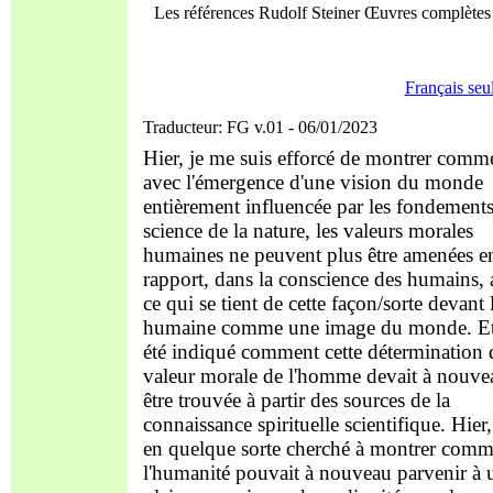
Les références Rudolf Steiner Œuvres complèt
Français seu
Traducteur: FG v.01 - 06/01/2023
Hier, je me suis efforcé de montrer comm
avec l'émergence d'une vision du monde
entièrement influencée par les fondement
science de la nature, les valeurs morales
humaines ne peuvent plus être amenées e
rapport, dans la conscience des humains, 
ce qui se tient de cette façon/sorte devant 
humaine comme une image du monde. Et 
été indiqué comment cette détermination 
valeur morale de l'homme devait à nouve
être trouvée à partir des sources de la
connaissance spirituelle scientifique. Hier, 
en quelque sorte cherché à montrer comm
l'humanité pouvait à nouveau parvenir à 