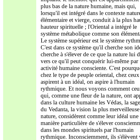
plus bas de la nature humaine, mais qui,
lorsqu'il est intégré dans le contexte natur
élémentaire et vierge, conduit à la plus ha
hauteur spirituelle ; l'Oriental a intégré le
système métabolique comme son élémenta
Le système supérieur est le système ryth
C'est dans ce système qu'il cherche son idé
cherche à s'élever de ce que la nature lui
vers ce qu'il peut conquérir lui-même par
activité humaine consciente. C'est pourqu
chez le type de peuple oriental, chez ceux
aspirent à un idéal, on aspire à l'humain
rythmique. Et nous voyons comment ce
qui, comme une fleur de la nature, ont ap
dans la culture humaine les Védas, la sag
du Vedanta, la vision la plus merveilleuse
nature, considèrent comme leur idéal une
manière particulière de s'élever consciem
dans les mondes spirituels par l'humain
rythmique. Inconsciemment, ils s'élèvent 