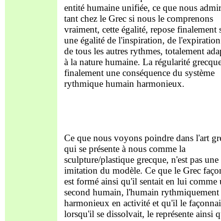
entité humaine unifiée, ce que nous admi
tant chez le Grec si nous le comprenons
vraiment, cette égalité, repose finalement 
une égalité de l'inspiration, de l'expiration
de tous les autres rythmes, totalement ada
à la nature humaine. La régularité grecque
finalement une conséquence du système
rythmique humain harmonieux.
Ce que nous voyons poindre dans l'art gr
qui se présente à nous comme la
sculpture/plastique grecque, n'est pas une
imitation du modèle. Ce que le Grec faç
est formé ainsi qu'il sentait en lui comme
second humain, l'humain rythmiquement
harmonieux en activité et qu'il le façonna
lorsqu'il se dissolvait, le représente ainsi 