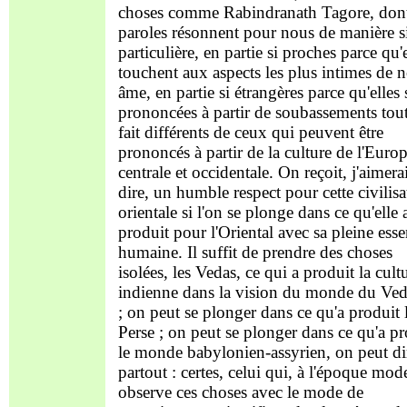
choses comme Rabindranath Tagore, dont
paroles résonnent pour nous de manière s
particulière, en partie si proches parce qu'e
touchent aux aspects les plus intimes de n
âme, en partie si étrangères parce qu'elles
prononcées à partir de soubassements tout
fait différents de ceux qui peuvent être
prononcés à partir de la culture de l'Euro
centrale et occidentale. On reçoit, j'aimera
dire, un humble respect pour cette civilisa
orientale si l'on se plonge dans ce qu'elle 
produit pour l'Oriental avec sa pleine ess
humaine. Il suffit de prendre des choses
isolées, les Vedas, ce qui a produit la cult
indienne dans la vision du monde du Ved
; on peut se plonger dans ce qu'a produit 
Perse ; on peut se plonger dans ce qu'a pr
le monde babylonien-assyrien, on peut di
partout : certes, celui qui, à l'époque mod
observe ces choses avec le mode de