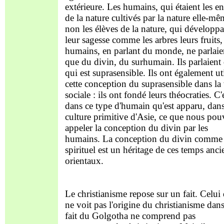
extérieure. Les humains, qui étaient les en
de la nature cultivés par la nature elle-mê
non les élèves de la nature, qui développa
leur sagesse comme les arbres leurs fruits,
humains, en parlant du monde, ne parlaie
que du divin, du surhumain. Ils parlaient
qui est suprasensible. Ils ont également uti
cette conception du suprasensible dans la 
sociale : ils ont fondé leurs théocraties. C'
dans ce type d'humain qu'est apparu, dans
culture primitive d'Asie, ce que nous po
appeler la conception du divin par les
humains. La conception du divin comme
spirituel est un héritage de ces temps anci
orientaux.
Le christianisme repose sur un fait. Celui
ne voit pas l'origine du christianisme dans
fait du Golgotha ne comprend pas