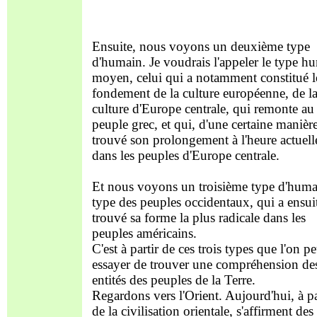
Ensuite, nous voyons un deuxième type
d'humain. Je voudrais l'appeler le type h
moyen, celui qui a notamment constitué l
fondement de la culture européenne, de l
culture d'Europe centrale, qui remonte au
peuple grec, et qui, d'une certaine manière
trouvé son prolongement à l'heure actuell
dans les peuples d'Europe centrale.
Et nous voyons un troisième type d'humai
type des peuples occidentaux, qui a ensui
trouvé sa forme la plus radicale dans les
peuples américains.
C'est à partir de ces trois types que l'on pe
essayer de trouver une compréhension de
entités des peuples de la Terre.
Regardons vers l'Orient. Aujourd'hui, à pa
de la civilisation orientale, s'affirment des