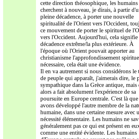
cette direction théosophique, les humains
cherchent à nouveau, je dirais, à partir d'
pleine décadence, à porter une nouvelle
spiritualité de l'Orient vers l'Occident, tou
ce mouvement de porter le spirituel de l'O
vers l'Occident. Aujourd'hui, cela signifie
décadence extrême/la plus extérieure. À
l'époque où l'Orient pouvait apporter au
christianisme l'approfondissement spiritue
nécessaire, cela était une évidence.
Il en va autrement si nous considérons le 
de peuple qui apparaît, j'aimerais dire, le 
sympathique dans la Grèce antique, mais 
alors a fait absolument l'expérience de sa
poursuite en Europe centrale. C'est là qu
avons développé l'autre membre de la nat
humaine, dans une certaine mesure avec 
nécessité élémentaire. Les humains ne sav
généralement pas ce qui est présent en eu
comme une entité évidente. Les humains