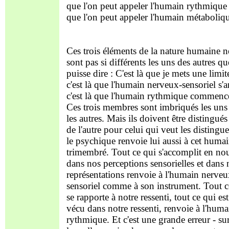
que l'on peut appeler l'humain rythmique 
que l'on peut appeler l'humain métaboliq
Ces trois éléments de la nature humaine n
sont pas si différents les uns des autres qu
puisse dire : C'est là que je mets une limit
c'est là que l'humain nerveux-sensoriel s'ar
c'est là que l'humain rythmique commenc
Ces trois membres sont imbriqués les uns
les autres. Mais ils doivent être distingués
de l'autre pour celui qui veut les distingue
le psychique renvoie lui aussi à cet huma
trimembré. Tout ce qui s'accomplit en no
dans nos perceptions sensorielles et dans 
représentations renvoie à l'humain nerveu
sensoriel comme à son instrument. Tout c
se rapporte à notre ressenti, tout ce qui est
vécu dans notre ressenti, renvoie à l'huma
rythmique. Et c'est une grande erreur - su