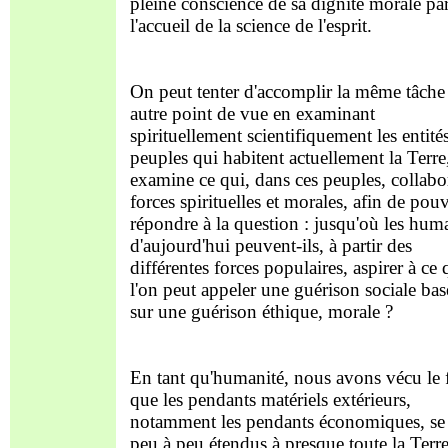
pleine conscience de sa dignité morale pa
l'accueil de la science de l'esprit.
On peut tenter d'accomplir la même tâche
autre point de vue en examinant
spirituellement scientifiquement les entité
peuples qui habitent actuellement la Terre
examine ce qui, dans ces peuples, collabo
forces spirituelles et morales, afin de pou
répondre à la question : jusqu'où les hum
d'aujourd'hui peuvent-ils, à partir des
différentes forces populaires, aspirer à ce
l'on peut appeler une guérison sociale bas
sur une guérison éthique, morale ?
En tant qu'humanité, nous avons vécu le f
que les pendants matériels extérieurs,
notamment les pendants économiques, se
peu à peu étendus à presque toute la Terr