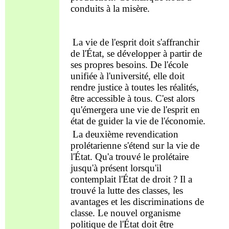
conduits à la misère.
La vie
de l'esprit
doit s'affranchir
de l'État, se développer à partir de
ses propres besoins. De l'école
unifiée à l'université, elle doit
rendre justice à toutes les réalités,
être accessible à tous. C'est alors
qu'émergera une vie
de l'esprit
en
état
de guider la vie de l'économie.
La deuxième revendication
prolétarienne s'éten
d sur
la vie de
l'État. Qu'a trouvé le prolétaire
jusqu'à présent lorsqu'il
contemplait
l'État de droit ? Il a
trouvé
la lutte des classes, les
avantages et les
discriminations
de
classe. Le nouvel organisme
politique de l'État doit être