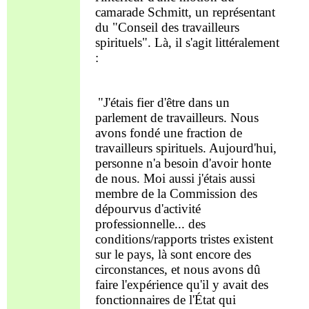
camarade Schmitt
, un représentant
du "Conseil des travailleurs
spirituels".
Là, il s'agit
littéralement
:
"J'étais fier d'être dans un
parlement de travailleurs. Nous
avons fondé une fraction de
travailleurs spirituels. Aujourd'hui,
personne
n'a besoin d'
avoir honte
de nous.
Moi aussi j
'étais aussi
membre de la Commission des
dépourvus d'activité
professionnelle
... des
conditions/
rapports
tristes existent
sur le pays,
là sont encore des
circonstances
, et nous avons dû
faire l'expérience qu'il y avait des
fonctionnaires de l'État qui