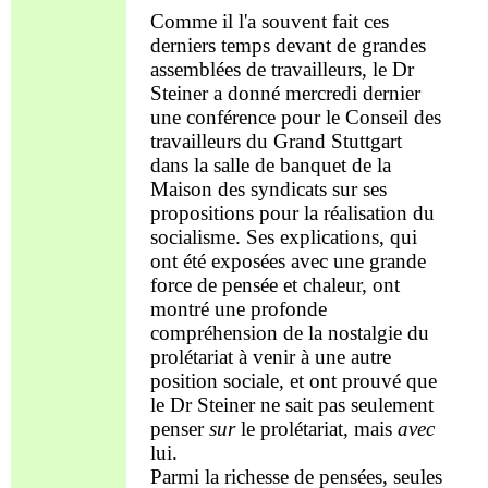
Comme il l'a souvent fait ces
derniers temps devant de grandes
assemblées de travailleurs, le Dr
Steiner a donné mercredi dernier
une conférence pour le Conseil des
travailleurs du Grand Stuttgart
dans la salle de banquet de la
Maison des syndicats sur ses
propositions pour la réalisation du
socialisme. Ses
explications
, qui
ont été
exposées
avec une grande
force
de pensée
et
chaleur, ont
montré une profonde
compréhension de
la nostalgie
du
prolétariat à
venir à
une autre
position
sociale
, et ont prouvé que
le Dr Steiner ne sait pas seulement
penser
sur
le
prolétariat, mais
avec
lui.
Parmi la
richesse
de pensées, seules