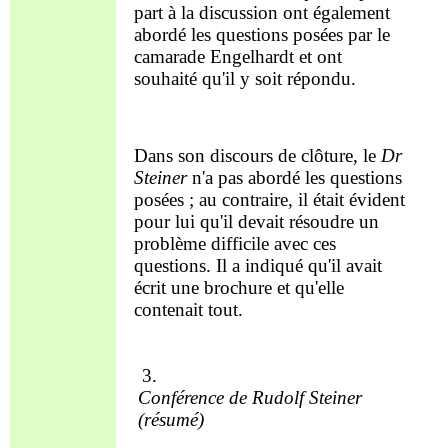
part à la discussion ont également
abordé les questions posées par le
camarade Engelhardt et ont
souhaité qu'il y soit répondu.
Dans son discours de clôture, le
Dr
Steiner
n'a pas abordé les questions
posées ; au contraire, il était évident
pour lui qu'il devait résoudre un
problème difficile avec ces
questions. Il a
indiqué
qu'il avait
écrit
une brochure et qu'elle
contenait tout.
3.
Conférence de Rudolf Steiner
(résumé)