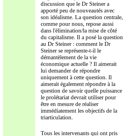
discussion que le Dr Steiner a
apporté peu de nouveautés avec
son idéalisme. La question centrale,
comme pour nous,
repose aussi
dans
l'élimination/la mise de côté
du capitalisme. Il a posé la
question
au Dr Steiner : comment le Dr
Steiner
se représente
-t-il le
démantèlement de la vie
économique actuelle ? Il aimerait
lui demander de répondre
uniquement à cette question. Il
aimerait également répondre à la
question de savoir quelle puissance
le prolétariat devrait utiliser pour
être en mesure de réaliser
immédiatement les objectifs
de la
triarticulation
.
Tous les intervenants qui ont pris