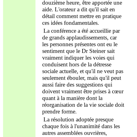
douzième heure, être apportée
une
aide
. L'orateur a
dit
qu'il sait en
détail comment mettre en pratique
ces idées fondamentales.
La conférence a été accueillie par
de grands
applaudissements
, car
les personnes présentes ont eu le
sentiment que le Dr Steiner sait
vraiment indiquer les voies qui
conduisent
hors
de la détresse
sociale actuelle, et qu'il ne veut pas
seulement
ébouler
, mais qu'il peut
aussi faire des suggestions qui
doivent vraiment être prises à cœur
quant à la manière dont la
réorganisation de la vie sociale doit
prendre forme.
La résolution adoptée presque
chaque fois à l'unanimité dans les
autres assemblées ouvrières,