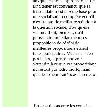
auxquelles nous aspirons tous. Le
Dr Steiner est convaincu que
sa
triarticulation
est la seule base pour
une socialisation complète
et qu'il
n'existe pas de meilleure solution à
la question sociale, d'où qu'elle
vienne. Il dit, bien sûr, qu'il
pousserait immédiatement ses
propositions de côté si de
meilleures propositions étaient
faites par
d'autres
. Mais si ce n'est
pas le cas, il pense pouvoir
s'attendre à ce que ces propositions
ne restent pas lettre morte, mais
qu'elles soient traitées avec sérieux.
En ce qui concerne les
conseils