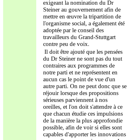
exigeant la nomination du Dr
Steiner au gouvernement afin de
mettre en œuvre
la
tripartition de
l'organisme social, a également été
adoptée par le conseil
des
travailleurs
du Gr
and
-Stuttgart
contre
peu de
voix.
Il
doit être
ajouté que les pensées
du Dr Steiner ne sont pas du tout
contraires aux programmes de
notre parti et ne représentent en
aucun cas le point de vue d'un
autre parti. On ne peut donc que se
réjouir lorsque des propositions
sérieuses parviennent à nos
oreilles, et l'on doit s'attendre à ce
que chacun étudie ces impulsions
de la manière la plus approfondie
possible, afin de voir si elles sont
capables d'apporter les innovations