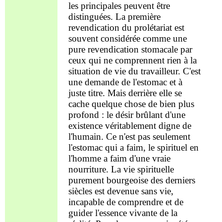
les principales peuvent être
distinguées. La première
revendication du prolétariat est
souvent considérée comme une
pure
revendication stomacale par
ceux qui ne comprennent rien à la
situation de vie du travailleur. C'est
une demande de l'estomac et à
juste titre. Mais derrière elle se
cache quelque chose de bien plus
profond : le désir brûlant d'une
existence véritablement digne de
l'humain. Ce n'est pas seulement
l'estomac qui a faim, le spirituel en
l'homme a faim d'une vraie
nourriture. La vie spirituelle
purement bourgeoise des derniers
siècles est devenue sans vie,
incapable de comprendre et de
guider l'essence vivante de la