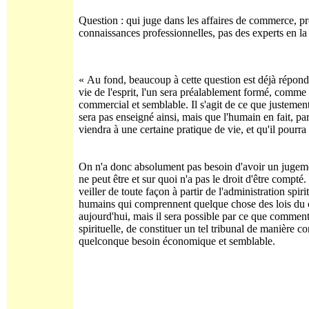
Question : qui juge dans les affaires de commerce, pr
connaissances professionnelles, pas des experts en la
« Au fond, beaucoup à cette question est déjà répond
vie de l'esprit, l'un sera préalablement formé, comme il 
commercial et semblable. Il s'agit de ce que justement 
sera pas enseigné ainsi, mais que l'humain en fait, par
viendra à une certaine pratique de vie, et qu'il pourra
On n'a donc absolument pas besoin d'avoir un jugeme
ne peut être et sur quoi n'a pas le droit d'être comp
veiller de toute façon à partir de l'administration spiri
humains qui comprennent quelque chose des lois du co
aujourd'hui, mais il sera possible par ce que comment
spirituelle, de constituer un tel tribunal de manière c
quelconque besoin économique et semblable.