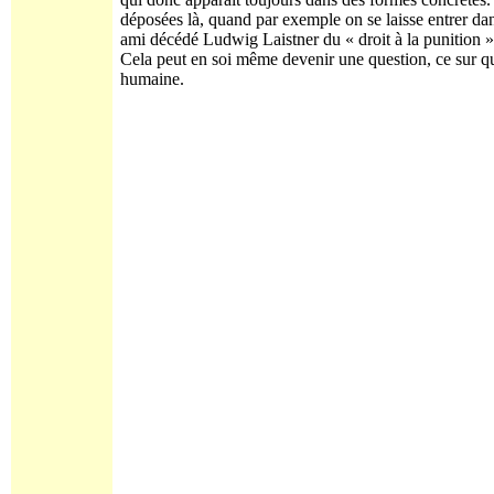
déposées là, quand par exemple on se laisse entrer dan
ami décédé Ludwig Laistner du « droit à la punition 
Cela peut en soi même devenir une question, ce sur quo
humaine.