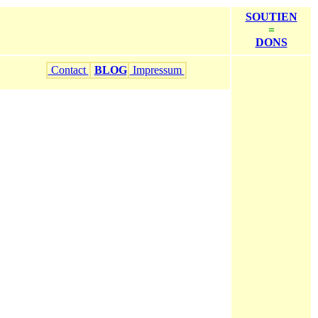
SOUTIEN
=
DONS
Contact
BLOG
Impressum