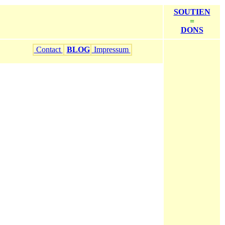
SOUTIEN
=
DONS
Contact
BLOG
Impressum