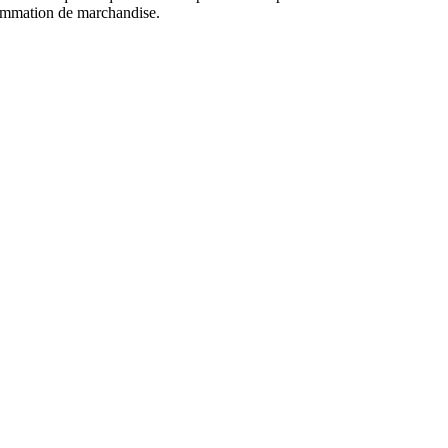
ommation de marchandise.