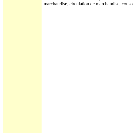
marchandise, circulation de marchandise, cons