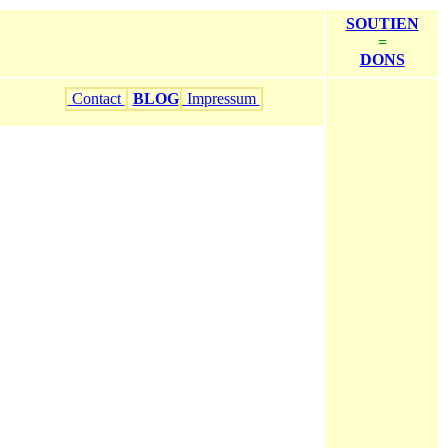
SOUTIEN
=
DONS
Contact
BLOG
Impressum