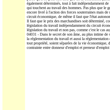
également déterminés, tout à fait indépendamment de l
qui touchent au travail des hommes. Pas plus que le gra
encore livré à l'action des forces souterraines mais d
circuit économique, de même il faut que l'état autonome
Il faut que le prix des marchandises soit déterminé, c
législation du travail indépendamment du circuit écon
législation du travail et non pas, comme c'est le cas a
04031 - Dans le secret de son âme, au plus intime de s
la réglementation du travail et aussi la réglementation 
tout propriété, soient séparées de la vie économique, 
contrainte entre donneur d'emploi et preneur d'emploi e