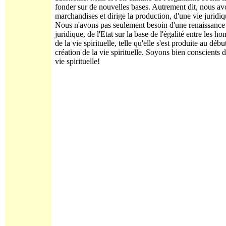
fonder sur de nouvelles bases. Autrement dit, nous av
marchandises et dirige la production, d'une vie juridi
Nous n'avons pas seulement besoin d'une renaissance d
juridique, de l'Etat sur la base de l'égalité entre le
de la vie spirituelle, telle qu'elle s'est produite au d
création de la vie spirituelle. Soyons bien conscients 
vie spirituelle!