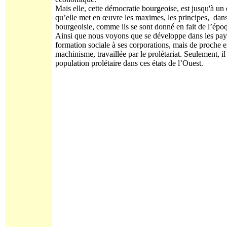
Mais elle, cette démocratie bourgeoise, est jusqu'à un ce
qu’elle met en œuvre les maximes, les principes, dan
bourgeoisie, comme ils se sont donné en fait de l’é
Ainsi que nous voyons que se développe dans les pays
formation sociale à ses corporations, mais de proche en
machinisme, travaillée par le prolétariat. Seulement, i
population prolétaire dans ces états de l’Ouest.