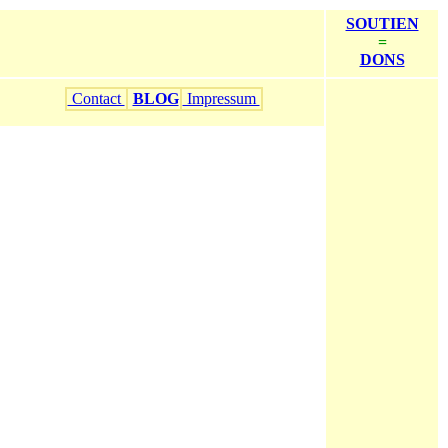
SOUTIEN
=
DONS
Contact
BLOG
Impressum