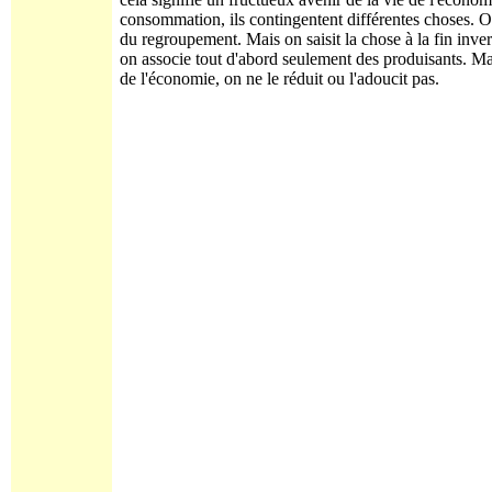
consommation, ils contingentent différentes choses. On
du regroupement. Mais on saisit la chose à la fin invers
on associe tout d'abord seulement des produisants. Ma
de l'économie, on ne le réduit ou l'adoucit pas.