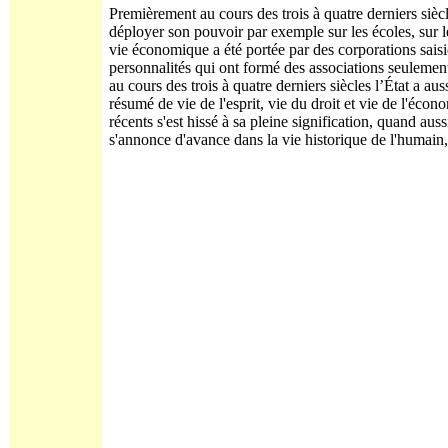
Premièrement au cours des trois à quatre derniers siècle
déployer son pouvoir par exemple sur les écoles, sur le
vie économique a été portée par des corporations saisi
personnalités qui ont formé des associations seulemen
au cours des trois à quatre derniers siècles l’État a a
résumé de vie de l'esprit, vie du droit et vie de l'éco
récents s'est hissé à sa pleine signification, quand a
s'annonce d'avance dans la vie historique de l'humain, 