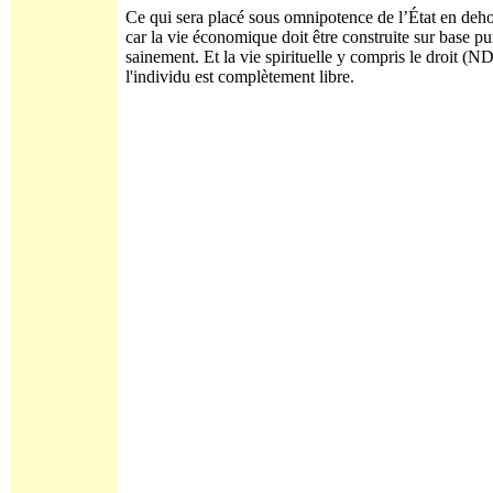
Ce qui sera placé sous omnipotence de l’État en dehors
car la vie économique doit être construite sur base pur
sainement. Et la vie spirituelle y compris le droit (N
l'individu est complètement libre.