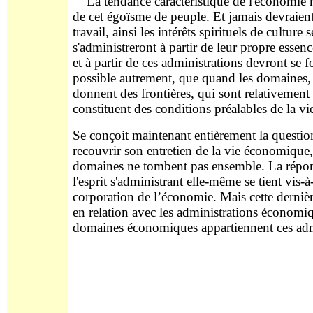
La tendance caractéristique de l'économie m
de cet égoïsme de peuple. Et jamais devraient 
travail, ainsi les intérêts spirituels de culture
s'administreront à partir de leur propre ess
et à partir de ces administrations devront se f
possible autrement, que quand les domaines, 
donnent des frontières, qui sont relativement
constituent des conditions préalables de la v
Se conçoit maintenant entièrement la question
recouvrir son entretien de la vie économique,
domaines ne tombent pas ensemble. La répons
l'esprit s'administrant elle-même se tient vi
corporation de l’économie. Mais cette derniè
en relation avec les administrations économi
domaines économiques appartiennent ces adm