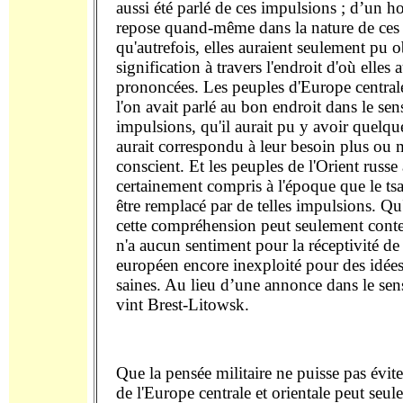
aussi été parlé de ces impulsions ; d’un h
repose quand-même dans la nature de ces
qu'autrefois, elles auraient seulement pu 
signification à travers l'endroit d'où elles 
prononcées. Les peuples d'Europe centrale
l'on avait parlé au bon endroit dans le sen
impulsions, qu'il aurait pu y avoir quelqu
aurait correspondu à leur besoin plus ou
conscient. Et les peuples de l'Orient russe
certainement compris à l'époque que le ts
être remplacé par de telles impulsions. Qu'
cette compréhension peut seulement contes
n'a aucun sentiment pour la réceptivité de l
européen encore inexploité pour des idées
saines. Au lieu d’une annonce dans le sens
vint Brest-Litowsk.
Que la pensée militaire ne puisse pas évite
de l'Europe centrale et orientale peut seul