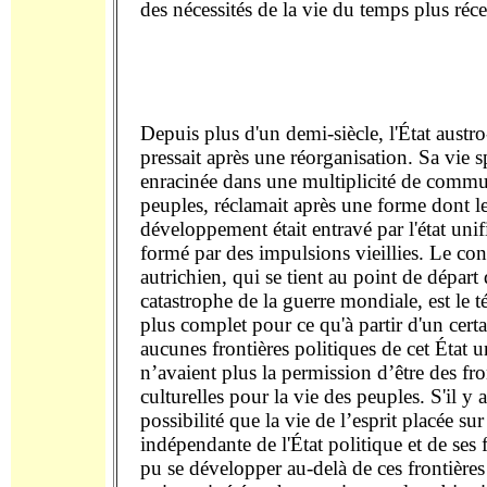
des nécessités de la vie du temps plus réce
Depuis plus d'un demi-siècle, l'État austr
pressait après une réorganisation. Sa vie sp
enracinée dans une multiplicité de comm
peuples, réclamait après une forme dont l
développement était entravé par l'état unif
formé par des impulsions vieillies. Le conf
autrichien, qui se tient au point de départ 
catastrophe de la guerre mondiale, est le 
plus complet pour ce qu'à partir d'un cer
aucunes frontières politiques de cet État u
n’avaient plus la permission d’être des fro
culturelles pour la vie des peuples. S'il y 
possibilité que la vie de l’esprit placée su
indépendante de l'État politique et de ses f
pu se développer au-delà de ces frontière