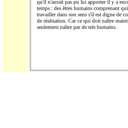
qu'il n'aurait pas pu lui apporter il y a en
temps : des êtres humains comprenant qui
travailler dans son sens s'il est digne de 
de réalisation. Car ce qui doit naître main
seulement naître par de tels humains.