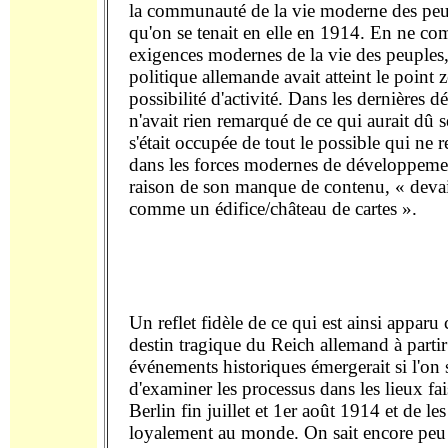
la communauté de la vie moderne des peu
qu'on se tenait en elle en 1914. En ne co
exigences modernes de la vie des peuples
politique allemande avait atteint le point 
possibilité d'activité. Dans les dernières d
n'avait rien remarqué de ce qui aurait dû se
s'était occupée de tout le possible qui ne r
dans les forces modernes de développemen
raison de son manque de contenu, « devai
comme un édifice/château de cartes ».
Un reflet fidèle de ce qui est ainsi appar
destin tragique du Reich allemand à parti
événements historiques émergerait si l'on 
d'examiner les processus dans les lieux fai
Berlin fin juillet et 1er août 1914 et de le
loyalement au monde. On sait encore peu