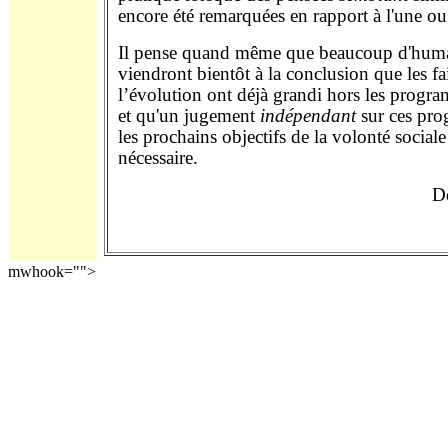
encore été remarquées en rapport à l'une ou 
Il pense quand même que beaucoup d'humai
viendront bientôt à la conclusion que les fa
l’évolution ont déjà grandi hors les progra
et qu'un jugement
indépendant
sur ces pro
les prochains objectifs de la volonté sociale
nécessaire.
Dé
mwhook="">