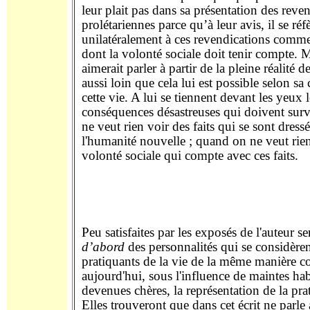
leur plait pas dans sa présentation des reve
prolétariennes parce qu’à leur avis, il se réf
unilatéralement à ces revendications comm
dont la volonté sociale doit tenir compte. M
aimerait parler à partir de la pleine réalité d
aussi loin que cela lui est possible selon s
cette vie. A lui se tiennent devant les yeux l
conséquences désastreuses qui doivent sur
ne veut rien voir des faits qui se sont dressé
l'humanité nouvelle ; quand on ne veut rie
volonté sociale qui compte avec ces faits.
Peu satisfaites par les exposés de l'auteur s
d’abord
des personnalités qui se considèr
pratiquants de la vie de la même manière
aujourd'hui, sous l'influence de maintes ha
devenues chères, la représentation de la prat
Elles trouveront que dans cet écrit ne parle