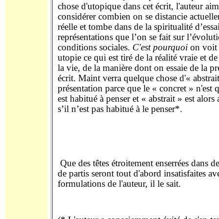
chose d'utopique dans cet écrit, l'auteur aime
considérer combien on se distancie actuelle
réelle et tombe dans de la spiritualité d’es
représentations que l’on se fait sur l’évolut
conditions sociales.
C'est pourquoi
on voit
utopie ce qui est tiré de la réalité vraie et d
la vie, de la manière dont on essaie de la pr
écrit. Maint verra quelque chose d'« abstrait
présentation parce que le « concret » n'est q
est habitué à penser et « abstrait » est alors 
s’il n’est pas habitué à le penser*.
Que des têtes étroitement enserrées dans 
de partis seront tout d'abord insatisfaites av
formulations de l'auteur, il le sait.