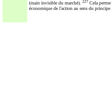
227
(main invisible du marché).
Cela permett
économique de l'action au sens du principe 