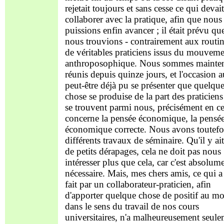
rejetait toujours et sans cesse ce qui devait
collaborer avec la pratique, afin que nous
puissions enfin avancer ; il était prévu qu
nous trouvions - contrairement aux routin
de véritables praticiens issus du mouvem
anthroposophique. Nous sommes mainte
réunis depuis quinze jours, et l'occasion a
peut-être déjà pu se présenter que quelqu
chose se produise de la part des praticiens
se trouvent parmi nous, précisément en ce
concerne la pensée économique, la pensé
économique correcte. Nous avons toutefo
différents travaux de séminaire. Qu'il y ai
de petits dérapages, cela ne doit pas nous
intéresser plus que cela, car c'est absolum
nécessaire. Mais, mes chers amis, ce qui a
fait par un collaborateur-praticien, afin
d'apporter quelque chose de positif au m
dans le sens du travail de nos cours
universitaires, n'a malheureusement seul