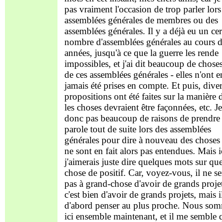
pas vraiment l'occasion de trop parler lors
assemblées générales de membres ou des
assemblées générales. Il y a déjà eu un cer
nombre d'assemblées générales au cours 
années, jusqu'à ce que la guerre les rende
impossibles, et j'ai dit beaucoup de choses
de ces assemblées générales - elles n'ont en
jamais été prises en compte. Et puis, dive
propositions ont été faites sur la manière 
les choses devraient être façonnées, etc. Je
donc pas beaucoup de raisons de prendre 
parole tout de suite lors des assemblées
générales pour dire à nouveau des choses
ne sont en fait alors pas entendues. Mais i
j'aimerais juste dire quelques mots sur qu
chose de positif. Car, voyez-vous, il ne se
pas à grand-chose d'avoir de grands projet
c'est bien d'avoir de grands projets, mais i
d'abord penser au plus proche. Nous so
ici ensemble maintenant, et il me semble 