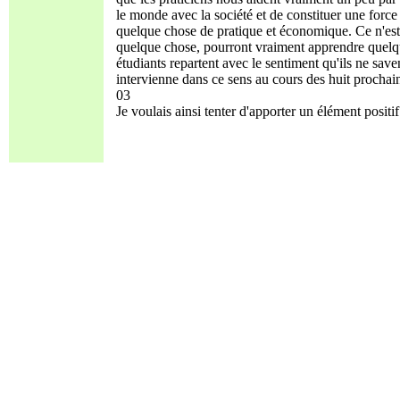
le monde avec la société et de constituer une force 
quelque chose de pratique et économique. Ce n'est 
quelque chose, pourront vraiment apprendre quelqu
étudiants repartent avec le sentiment qu'ils ne sav
intervienne dans ce sens au cours des huit prochai
03
Je voulais ainsi tenter d'apporter un élément positif