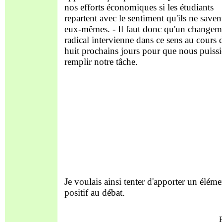
nos efforts économiques si les étudiants
repartent avec le sentiment qu'ils ne saven
eux-mêmes. - Il faut donc qu'un changem
radical intervienne dans ce sens au cours 
huit prochains jours pour que nous puiss
remplir notre tâche.
Je voulais ainsi tenter d'apporter un éléme
positif au débat.