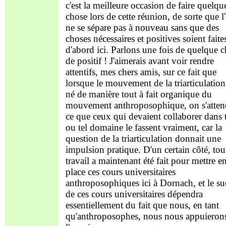
c'est la meilleure occasion de faire quelqu
chose lors de cette réunion, de sorte que l
ne se sépare pas à nouveau sans que des
choses nécessaires et positives soient faite
d'abord ici. Parlons une fois de quelque 
de positif ! J'aimerais avant voir rendre
attentifs, mes chers amis, sur ce fait que
lorsque le mouvement de la triarticulation
né de manière tout à fait organique du
mouvement anthroposophique, on s'attend
ce que ceux qui devaient collaborer dans t
ou tel domaine le fassent vraiment, car la
question de la triarticulation donnait une
impulsion pratique. D'un certain côté, tout
travail a maintenant été fait pour mettre e
place ces cours universitaires
anthroposophiques ici à Dornach, et le su
de ces cours universitaires dépendra
essentiellement du fait que nous, en tant
qu'anthroposophes, nous nous appuieron