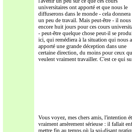
l'avenir un peu sur ce que ces cours
universitaires ont apporté et que nous le
diffuserons dans le monde - cela donnera 
un peu de travail. Mais peut-être - il nous 
encore huit jours pour ces cours universit
- peut-être quelque chose peut-il se produ
ici, qui remédiera à la situation qui nous a
apporté une grande déception dans une
certaine direction, du moins pour ceux qu
veulent vraiment travailler. C'est ce qui sui
Vous voyez, mes chers amis, l'intention ét
vraiment amèrement sérieuse : il fallait en
mettre fin au temps où la soi-disant prati