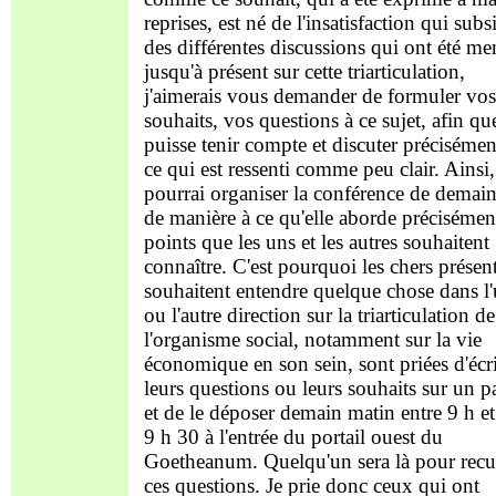
reprises, est né de l'insatisfaction qui subs
des différentes discussions qui ont été me
jusqu'à présent sur cette triarticulation,
j'aimerais vous demander de formuler vos
souhaits, vos questions à ce sujet, afin qu
puisse tenir compte et discuter précisémen
ce qui est ressenti comme peu clair. Ainsi,
pourrai organiser la conférence de demain
de manière à ce qu'elle aborde précisément
points que les uns et les autres souhaitent
connaître. C'est pourquoi les chers présen
souhaitent entendre quelque chose dans l
ou l'autre direction sur la triarticulation de
l'organisme social, notamment sur la vie
économique en son sein, sont priées d'écr
leurs questions ou leurs souhaits sur un p
et de le déposer demain matin entre 9 h et
9 h 30 à l'entrée du portail ouest du
Goetheanum. Quelqu'un sera là pour recue
ces questions. Je prie donc ceux qui ont