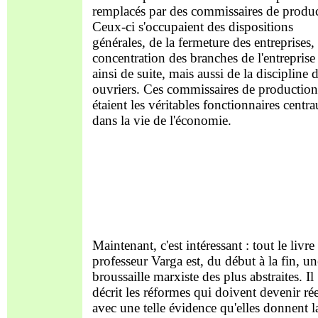
remplacés par des commissaires de produc
Ceux-ci s'occupaient des dispositions
générales, de la fermeture des entreprises, 
concentration des branches de l'entreprise 
ainsi de suite, mais aussi de la discipline 
ouvriers. Ces commissaires de production
étaient les véritables fonctionnaires centr
dans la vie de l'économie.
Maintenant, c'est intéressant : tout le livre
professeur Varga est, du début à la fin, un
broussaille marxiste des plus abstraites. Il
décrit les réformes qui doivent devenir rée
avec une telle évidence qu'elles donnent l