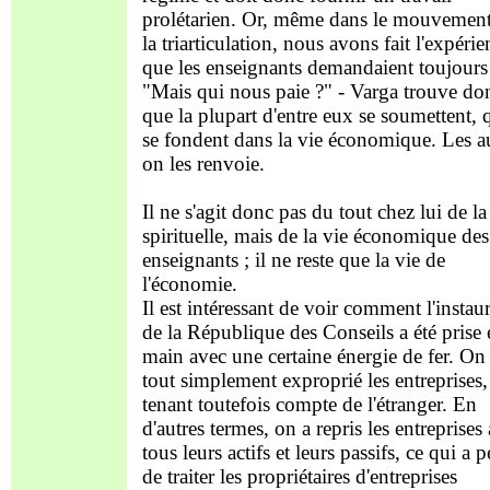
prolétarien. Or, même dans le mouvemen
la triarticulation, nous avons fait l'expérie
que les enseignants demandaient toujours
"Mais qui nous paie ?" - Varga trouve do
que la plupart d'entre eux se soumettent, q
se fondent dans la vie économique. Les au
on les renvoie.
Il ne s'agit donc pas du tout chez lui de la
spirituelle, mais de la vie économique des
enseignants ; il ne reste que la vie de
l'économie.
Il est intéressant de voir comment l'instau
de la République des Conseils a été prise 
main avec une certaine énergie de fer. On
tout simplement exproprié les entreprises,
tenant toutefois compte de l'étranger. En
d'autres termes, on a repris les entreprises
tous leurs actifs et leurs passifs, ce qui a 
de traiter les propriétaires d'entreprises