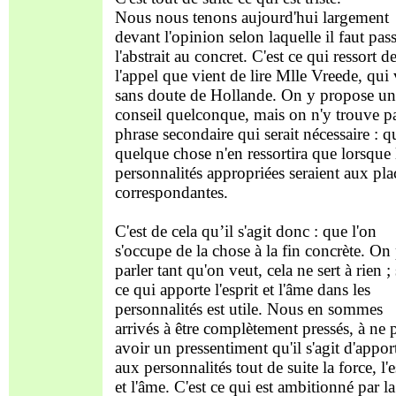
Nous nous tenons aujourd'hui largement
devant l'opinion selon laquelle il faut pas
l'abstrait au concret. C'est ce qui ressort d
l'appel que vient de lire Mlle Vreede, qui 
sans doute de Hollande. On y propose un
conseil quelconque, mais on n'y trouve pa
phrase secondaire qui serait nécessaire : q
quelque chose n'en ressortira que lorsque 
personnalités appropriées seraient aux pla
correspondantes.
C'est de cela qu’il s'agit donc : que l'on
s'occupe de la chose à la fin concrète. On
parler tant qu'on veut, cela ne sert à rien ;
ce qui apporte l'esprit et l'âme dans les
personnalités est utile. Nous en sommes
arrivés à être complètement pressés, à ne 
avoir un pressentiment qu'il s'agit d'appor
aux personnalités tout de suite la force, l'e
et l'âme. C'est ce qui est ambitionné par la