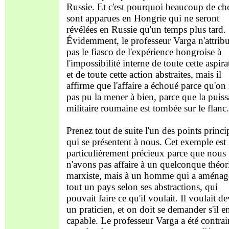
Russie. Et c'est pourquoi beaucoup de ch
sont apparues en Hongrie qui ne seront
révélées en Russie qu'un temps plus tard.
Évidemment, le professeur Varga n'attrib
pas le fiasco de l'expérience hongroise à
l'impossibilité interne de toute cette aspira
et de toute cette action abstraites, mais il
affirme que l'affaire a échoué parce qu'on 
pas pu la mener à bien, parce que la puis
militaire roumaine est tombée sur le flanc.
Prenez tout de suite l'un des points princ
qui se présentent à nous. Cet exemple est
particulièrement précieux parce que nous
n'avons pas affaire à un quelconque théor
marxiste, mais à un homme qui a aménag
tout un pays selon ses abstractions, qui
pouvait faire ce qu'il voulait. Il voulait d
un praticien, et on doit se demander s'il en
capable. Le professeur Varga a été contrai