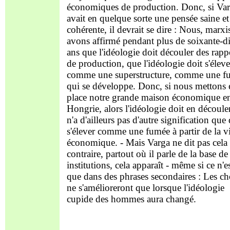
économiques de production. Donc, si Va
avait en quelque sorte une pensée saine et
cohérente, il devrait se dire : Nous, marxis
avons affirmé pendant plus de soixante-d
ans que l'idéologie doit découler des rapp
de production, que l'idéologie doit s'éleve
comme une superstructure, comme une f
qui se développe. Donc, si nous mettons 
place notre grande maison économique e
Hongrie, alors l'idéologie doit en découle
n'a d'ailleurs pas d'autre signification que
s'élever comme une fumée à partir de la v
économique. - Mais Varga ne dit pas cela 
contraire, partout où il parle de la base de
institutions, cela apparaît - même si ce n'e
que dans des phrases secondaires : Les ch
ne s'amélioreront que lorsque l'idéologie
cupide des hommes aura changé.