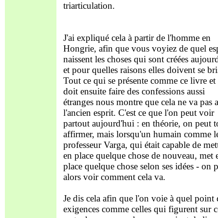
triarticulation.
J'ai expliqué cela à partir de l'homme en
Hongrie, afin que vous voyiez de quel esp
naissent les choses qui sont créées aujourd
et pour quelles raisons elles doivent se bri
Tout ce qui se présente comme ce livre et
doit ensuite faire des confessions aussi
étranges nous montre que cela ne va pas 
l'ancien esprit. C'est ce que l'on peut voir
partout aujourd'hui : en théorie, on peut t
affirmer, mais lorsqu'un humain comme l
professeur Varga, qui était capable de met
en place quelque chose de nouveau, met 
place quelque chose selon ses idées - on 
alors voir comment cela va.
Je dis cela afin que l'on voie à quel point
exigences comme celles qui figurent sur c