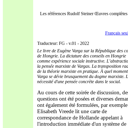
Les références Rudolf Steiner Œuvres complèt
Français seu
Traducteur: FG - v.01 - 2022
Le livre de Eugène Varga sur la République des co
de Hongrie. La dictature des conseils en Hongrie
comme expérience sociale instructive. L’abstracti
la pensée marxiste de Vargas. La transposition ra
de la théorie marxiste en pratique. À quel mom
Varga se dévie brusquement du dogme marxiste. 
nécessité d'une pensée concrète dans le social.
Au cours de cette soirée de discussion, de
questions ont été posées et diverses dema
ont également été formulées, par exemple
Elisabeth Vreede lit une carte de
correspondance de Hollande appelant à
l'introduction immédiate d'un système de