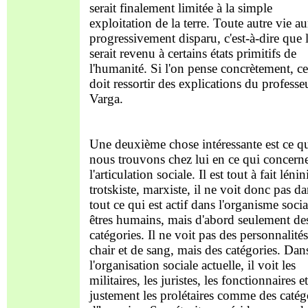
serait finalement limitée à la simple
exploitation de la terre. Toute autre vie au
progressivement disparu, c'est-à-dire que 
serait revenu à certains états primitifs de
l'humanité. Si l'on pense concrètement, ce
doit ressortir des explications du professe
Varga.
Une deuxième chose intéressante est ce q
nous trouvons chez lui en ce qui concern
l'articulation sociale. Il est tout à fait lénin
trotskiste, marxiste, il ne voit donc pas d
tout ce qui est actif dans l'organisme socia
êtres humains, mais d'abord seulement de
catégories. Il ne voit pas des personnalité
chair et de sang, mais des catégories. Dan
l'organisation sociale actuelle, il voit les
militaires, les juristes, les fonctionnaires et
justement les prolétaires comme des catég