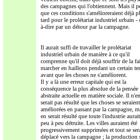
des campagnes qui l'obtiennent. Mais il p
que ces conditions s'amélioreraient déjà p
tard pour le prolétariat industriel urbain - c
à-dire par un détour par la campagne.
Il aurait suffi de travailler le prolétariat
industriel urbain de manière à ce qu'il
comprenne qu'il doit déjà souffrir de la fa
marcher en haillons pendant un certain t
avant que les choses ne s'améliorent.
Il y a là une erreur capitale qui est la
conséquence la plus absolue de la pensée
abstraite actuelle en matière sociale. Il n'e
serait pas résulté que les choses se seraient
améliorées en passant par la campagne, ma
en serait résulté que toute l'industrie aurait
peu à peu détruite. Les villes auraient été
progressivement supprimées et tout se sera
déplacé vers la campagne ; la production 