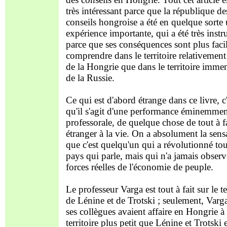
très intéressant parce que la république de
conseils hongroise a été en quelque sorte
expérience importante, qui a été très instr
parce que ses conséquences sont plus facil
comprendre dans le territoire relativement 
de la Hongrie que dans le territoire imme
de la Russie.
Ce qui est d'abord étrange dans ce livre, c'
qu'il s'agit d'une performance éminemme
professorale, de quelque chose de tout à f
étranger à la vie. On a absolument la sens
que c'est quelqu'un qui a révolutionné to
pays qui parle, mais qui n'a jamais observ
forces réelles de l'économie de peuple.
Le professeur Varga est tout à fait sur le te
de Lénine et de Trotski ; seulement, Varga
ses collègues avaient affaire en Hongrie à
territoire plus petit que Lénine et Trotski 