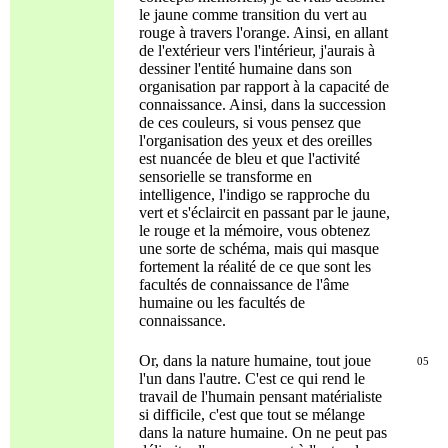
le jaune comme transition du vert au
rouge à travers l'orange. Ainsi, en allant
de l'extérieur vers l'intérieur, j'aurais à
dessiner l'entité humaine dans son
organisation par rapport à la capacité de
connaissance. Ainsi, dans la succession
de ces couleurs, si vous pensez que
l'organisation des yeux et des oreilles
est nuancée de bleu et que l'activité
sensorielle se transforme en
intelligence, l'indigo se rapproche du
vert et s'éclaircit en passant par le jaune,
le rouge et la mémoire, vous obtenez
une sorte de schéma, mais qui masque
fortement la réalité de ce que sont les
facultés de connaissance de l'âme
humaine ou les facultés de
connaissance.
Or, dans la nature humaine, tout joue
05
l'un dans l'autre. C'est ce qui rend le
travail de l'humain pensant matérialiste
si difficile, c'est que tout se mélange
dans la nature humaine. On ne peut pas