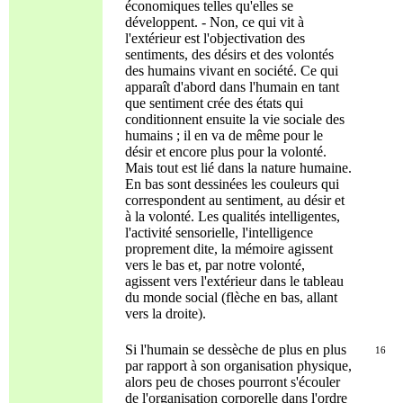
économiques telles qu'elles se
développent. - Non, ce qui vit à
l'extérieur est l'objectivation des
sentiments, des désirs et des volontés
des humains vivant en société. Ce qui
apparaît d'abord dans l'humain en tant
que sentiment crée des états qui
conditionnent ensuite la vie sociale des
humains ; il en va de même pour le
désir et encore plus pour la volonté.
Mais tout est lié dans la nature humaine.
En bas sont dessinées les couleurs qui
correspondent au sentiment, au désir et
à la volonté. Les qualités intelligentes,
l'activité sensorielle, l'intelligence
proprement dite, la mémoire agissent
vers le bas et, par notre volonté,
agissent vers l'extérieur dans le tableau
du monde social (flèche en bas, allant
vers la droite).
Si l'humain se dessèche de plus en plus
16
par rapport à son organisation physique,
alors peu de choses pourront s'écouler
de l'organisation corporelle dans l'ordre