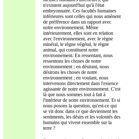
n'existent aujourd'hui qu'à l'état
embryonnaire. Ces facultés humaines
inférieures sont celles qui nous amènent
de préférence dans un rapport avec
notre environnement. Même
intérieurement, elles sont en relation
avec l'environnement, avec le règne
minéral, le règne végétal, le règne
animal, qui constituent notre
environnement. En ressentant, nous
ressentons les choses de notre
environnement ; en désirant, nous
désirons les choses de notre
environnement ; en voulant, nous
intervenons directement dans l'essence
agissante de notre environnement. C'est
là que nous sommes tout à fait à
l'intérieur de notre environnement. Et si
nous posons la question, qu'est-ce qui
se vit donc dans ce que deviennent les
sentiments, les désirs et les volontés des
humains qui vivent ensemble sur la
terre ?