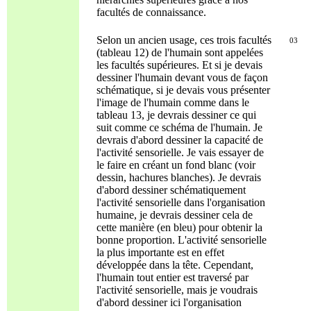
facultés de connaissance.
Selon un ancien usage, ces trois facultés
03
(tableau 12) de l'humain sont appelées
les facultés supérieures. Et si je devais
dessiner l'humain devant vous de façon
schématique, si je devais vous présenter
l'image de l'humain comme dans le
tableau 13, je devrais dessiner ce qui
suit comme ce schéma de l'humain. Je
devrais d'abord dessiner la capacité de
l'activité sensorielle. Je vais essayer de
le faire en créant un fond blanc (voir
dessin, hachures blanches). Je devrais
d'abord dessiner schématiquement
l'activité sensorielle dans l'organisation
humaine, je devrais dessiner cela de
cette manière (en bleu) pour obtenir la
bonne proportion. L'activité sensorielle
la plus importante est en effet
développée dans la tête. Cependant,
l'humain tout entier est traversé par
l'activité sensorielle, mais je voudrais
d'abord dessiner ici l'organisation