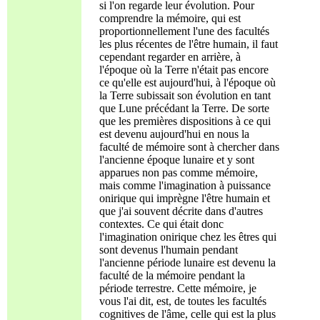
si l'on regarde leur évolution. Pour
comprendre la mémoire, qui est
proportionnellement l'une des facultés
les plus récentes de l'être humain, il faut
cependant regarder en arrière, à
l'époque où la Terre n'était pas encore
ce qu'elle est aujourd'hui, à l'époque où
la Terre subissait son évolution en tant
que Lune précédant la Terre. De sorte
que les premières dispositions à ce qui
est devenu aujourd'hui en nous la
faculté de mémoire sont à chercher dans
l'ancienne époque lunaire et y sont
apparues non pas comme mémoire,
mais comme l'imagination à puissance
onirique qui imprègne l'être humain et
que j'ai souvent décrite dans d'autres
contextes. Ce qui était donc
l'imagination onirique chez les êtres qui
sont devenus l'humain pendant
l'ancienne période lunaire est devenu la
faculté de la mémoire pendant la
période terrestre. Cette mémoire, je
vous l'ai dit, est, de toutes les facultés
cognitives de l'âme, celle qui est la plus