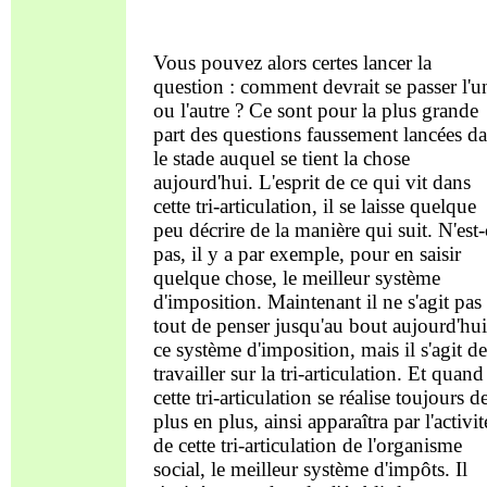
Vous pouvez alors certes lancer la
question : comment devrait se passer l'u
ou l'autre ? Ce sont pour la plus grande
part des questions faussement lancées d
le stade auquel se tient la chose
aujourd'hui. L'esprit de ce qui vit dans
cette tri-articulation, il se laisse quelque
peu décrire de la manière qui suit. N'est-
pas, il y a par exemple, pour en saisir
quelque chose, le meilleur système
d'imposition. Maintenant il ne s'agit pas
tout de penser jusqu'au bout aujourd'hui
ce système d'imposition, mais il s'agit de
travailler sur la tri-articulation. Et quand
cette tri-articulation se réalise toujours d
plus en plus, ainsi apparaîtra par l'activit
de cette tri-articulation de l'organisme
social, le meilleur système d'impôts. Il