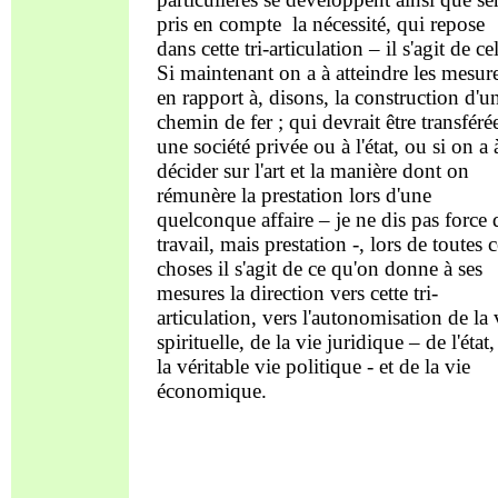
pris en compte la nécessité, qui repose
dans cette tri-articulation – il s'agit de ce
Si maintenant on a à atteindre les mesur
en rapport à, disons, la construction d'u
chemin de fer ; qui devrait être transféré
une société privée ou à l'état, ou si on a 
décider sur l'art et la manière dont on
rémunère la prestation lors d'une
quelconque affaire – je ne dis pas force 
travail, mais prestation -, lors de toutes 
choses il s'agit de ce qu'on donne à ses
mesures la direction vers cette tri-
articulation, vers l'autonomisation de la 
spirituelle, de la vie juridique – de l'état,
la véritable vie politique - et de la vie
économique.