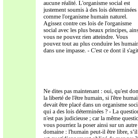
aucune réalité. L'organisme social est
justement soumis à des lois déterminées
comme l'organisme humain naturel.
Agissez contre ces lois de l'organisme
social avec les plus beaux principes, ains
vous ne pouvez rien atteindre. Vous
pouvez tout au plus conduire les humai
dans une impasse. - C'est ce dont il s'agit
Ne dites pas maintenant : oui, qu'est do
la liberté de l'être humain, si l'être huma
devait être placé dans un organisme soci
qui a des lois déterminées ? - La questio
n'est pas judicieuse ; car la même questi
vous pourriez la poser ainsi sur un autre
domaine : l'humain peut-il être libre, s’il