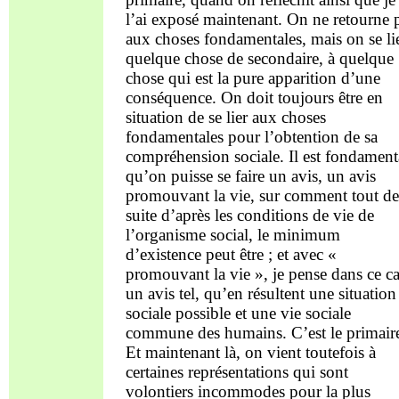
l’ai exposé maintenant. On ne retourne 
aux choses fondamentales, mais on se li
quelque chose de secondaire, à quelque
chose qui est la pure apparition d’une
conséquence. On doit toujours être en
situation de se lier aux choses
fondamentales pour l’obtention de sa
compréhension sociale. Il est fondament
qu’on puisse se faire un avis, un avis
promouvant la vie, sur comment tout de
suite d’après les conditions de vie de
l’organisme social, le minimum
d’existence peut être ; et avec «
promouvant la vie », je pense dans ce c
un avis tel, qu’en résultent une situation
sociale possible et une vie sociale
commune des humains. C’est le primair
Et maintenant là, on vient toutefois à
certaines représentations qui sont
volontiers incommodes pour la plus