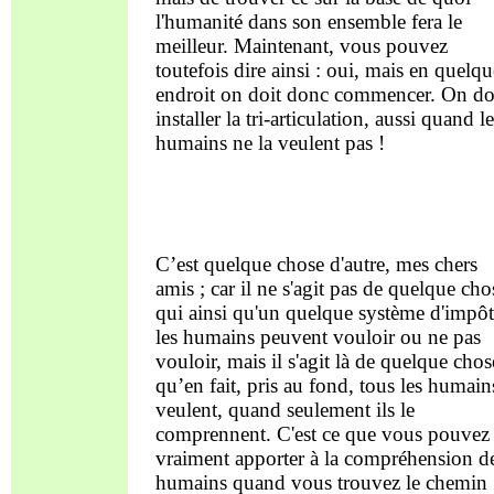
l'humanité dans son ensemble fera le
meilleur. Maintenant, vous pouvez
toutefois dire ainsi : oui, mais en quelqu
endroit on doit donc commencer. On do
installer la tri-articulation, aussi quand l
humains ne la veulent pas !
C’est quelque chose d'autre, mes chers
amis ; car il ne s'agit pas de quelque cho
qui ainsi qu'un quelque système d'impôt
les humains peuvent vouloir ou ne pas
vouloir, mais il s'agit là de quelque chos
qu’en fait, pris au fond, tous les humain
veulent, quand seulement ils le
comprennent. C'est ce que vous pouvez
vraiment apporter à la compréhension d
humains quand vous trouvez le chemin