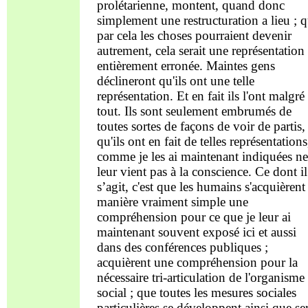
prolétarienne, montent, quand donc
simplement une restructuration a lieu ; 
par cela les choses pourraient devenir
autrement, cela serait une représentation
entièrement erronée. Maintes gens
déclineront qu'ils ont une telle
représentation. Et en fait ils l'ont malgré
tout. Ils sont seulement embrumés de
toutes sortes de façons de voir de partis, 
qu'ils ont en fait de telles représentations
comme je les ai maintenant indiquées ne
leur vient pas à la conscience. Ce dont il
s’agit, c'est que les humains s'acquièrent
manière vraiment simple une
compréhension pour ce que je leur ai
maintenant souvent exposé ici et aussi
dans des conférences publiques ;
acquièrent une compréhension pour la
nécessaire tri-articulation de l'organisme
social ; que toutes les mesures sociales
particulières se développent ainsi que se