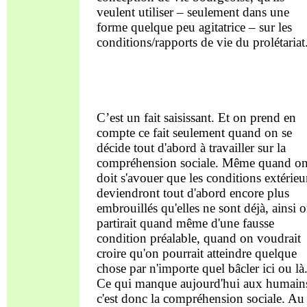
veulent utiliser – seulement dans une
forme quelque peu agitatrice – sur les
conditions/rapports de vie du prolétariat
C’est un fait saisissant. Et on prend en
compte ce fait seulement quand on se
décide tout d'abord à travailler sur la
compréhension sociale. Même quand o
doit s'avouer que les conditions extérieu
deviendront tout d'abord encore plus
embrouillés qu'elles ne sont déjà, ainsi 
partirait quand même d'une fausse
condition préalable, quand on voudrait
croire qu'on pourrait atteindre quelque
chose par n'importe quel bâcler ici ou là
Ce qui manque aujourd'hui aux humain
c'est donc la compréhension sociale. Au