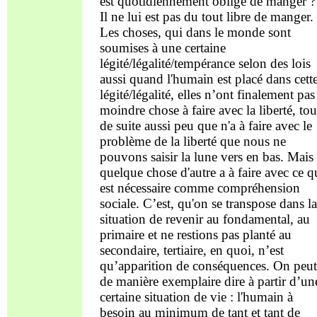
est quotidiennement obligé de manger ?
Il ne lui est pas du tout libre de manger.
Les choses, qui dans le monde sont
soumises à une certaine
légité/légalité/tempérance selon des lois
aussi quand l'humain est placé dans cett
légité/légalité, elles n’ont finalement pas
moindre chose à faire avec la liberté, tou
de suite aussi peu que n'a à faire avec le
problème de la liberté que nous ne
pouvons saisir la lune vers en bas. Mais
quelque chose d'autre a à faire avec ce q
est nécessaire comme compréhension
sociale. C’est, qu'on se transpose dans la
situation de revenir au fondamental, au
primaire et ne restions pas planté au
secondaire, tertiaire, en quoi, n’est
qu’apparition de conséquences. On peut
de manière exemplaire dire à partir d’un
certaine situation de vie : l'humain à
besoin au minimum de tant et tant de