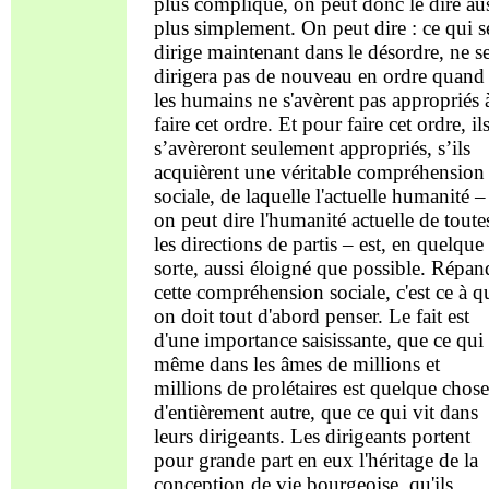
plus compliqué, on peut donc le dire au
plus simplement. On peut dire : ce qui s
dirige maintenant dans le désordre, ne s
dirigera pas de nouveau en ordre quand
les humains ne s'avèrent pas appropriés 
faire cet ordre. Et pour faire cet ordre, il
s’avèreront seulement appropriés, s’ils
acquièrent une véritable compréhension
sociale, de laquelle l'actuelle humanité –
on peut dire l'humanité actuelle de toute
les directions de partis – est, en quelque
sorte, aussi éloigné que possible. Répan
cette compréhension sociale, c'est ce à q
on doit tout d'abord penser. Le fait est
d'une importance saisissante, que ce qui 
même dans les âmes de millions et
millions de prolétaires est quelque chose
d'entièrement autre, que ce qui vit dans
leurs dirigeants. Les dirigeants portent
pour grande part en eux l'héritage de la
conception de vie bourgeoise, qu'ils