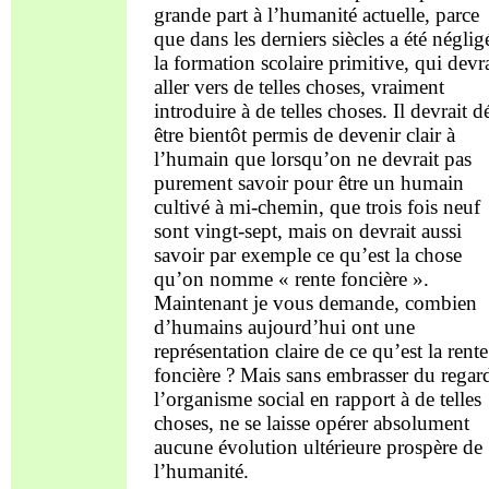
grande part à l’humanité actuelle, parce
que dans les derniers siècles a été néglig
la formation scolaire primitive, qui devra
aller vers de telles choses, vraiment
introduire à de telles choses. Il devrait d
être bientôt permis de devenir clair à
l’humain que lorsqu’on ne devrait pas
purement savoir pour être un humain
cultivé à mi-chemin, que trois fois neuf
sont vingt-sept, mais on devrait aussi
savoir par exemple ce qu’est la chose
qu’on nomme « rente foncière ».
Maintenant je vous demande, combien
d’humains aujourd’hui ont une
représentation claire de ce qu’est la rente
foncière ? Mais sans embrasser du regar
l’organisme social en rapport à de telles
choses, ne se laisse opérer absolument
aucune évolution ultérieure prospère de
l’humanité.