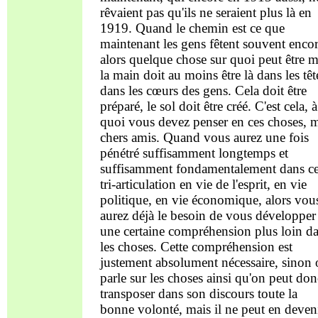
rêvaient pas qu'ils ne seraient plus là en
1919. Quand le chemin est ce que
maintenant les gens fêtent souvent encor
alors quelque chose sur quoi peut être m
la main doit au moins être là dans les têt
dans les cœurs des gens. Cela doit être
préparé, le sol doit être créé. C'est cela, à
quoi vous devez penser en ces choses, 
chers amis. Quand vous aurez une fois
pénétré suffisamment longtemps et
suffisamment fondamentalement dans ce
tri-articulation en vie de l'esprit, en vie
politique, en vie économique, alors vou
aurez déjà le besoin de vous développer
une certaine compréhension plus loin d
les choses. Cette compréhension est
justement absolument nécessaire, sinon
parle sur les choses ainsi qu'on peut don
transposer dans son discours toute la
bonne volonté, mais il ne peut en deven