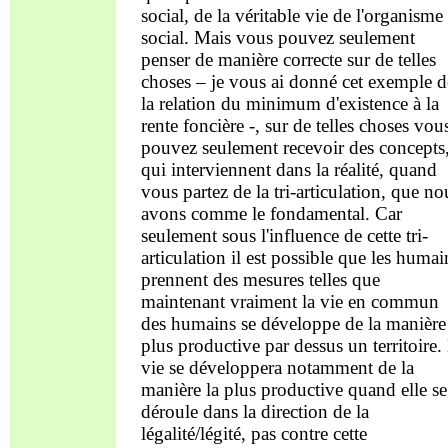
social, de la véritable vie de l'organisme
social. Mais vous pouvez seulement
penser de manière correcte sur de telles
choses – je vous ai donné cet exemple d
la relation du minimum d'existence à la
rente foncière -, sur de telles choses vou
pouvez seulement recevoir des concepts
qui interviennent dans la réalité, quand
vous partez de la tri-articulation, que no
avons comme le fondamental. Car
seulement sous l'influence de cette tri-
articulation il est possible que les humai
prennent des mesures telles que
maintenant vraiment la vie en commun
des humains se développe de la manière
plus productive par dessus un territoire.
vie se développera notamment de la
manière la plus productive quand elle se
déroule dans la direction de la
légalité/légité, pas contre cette