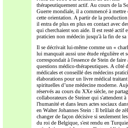
thérapeutiquement actif. Au cours de la 
Guerre mondiale, il a commencé à mettre
cette orientation. A partir de la productio
il entra de plus en plus en contact avec de
qui cherchaient son aide. Il est resté actif 
praticien non médecin jusqu'à la fin de sa
Il se décrivait lui-même comme un « charla
lui manquait aussi une étude régulière et 
correspondait à l'essence de Stein de faire
questions médico-thérapeutiques. A côté d
médicales et conseillé des médecins pratici
élaborations pour un livre médical traitant
spirituelles d’une médecine moderne. Auj
réservés au cours du XXe siècle, ne parta
collaborateurs de Steiner qui s'attendent à
l'humanité et dans leurs actes sociaux dan
en Walter Johannes Stein : Il brûlait de z
changer de façon décisive si seulement les l
du roi de Belgique, s'est rendu en Turquie