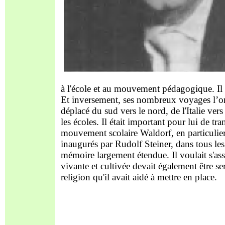
à l'école et au mouvement pédagogique. Il a
Et inversement, ses nombreux voyages l’ont 
déplacé du sud vers le nord, de l'Italie vers
les écoles. Il était important pour lui de t
mouvement scolaire Waldorf, en particulier le
inaugurés par Rudolf Steiner, dans tous les
mémoire largement étendue. Il voulait s'assu
vivante et cultivée devait également être se
religion qu'il avait aidé à mettre en place.