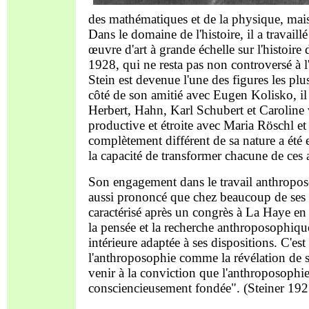
des mathématiques et de la physique, mais 
Dans le domaine de l'histoire, il a travail
œuvre d'art à grande échelle sur l'histoir
1928, qui ne resta pas non controversé à l
Stein est devenue l'une des figures les plu
côté de son amitié avec Eugen Kolisko, il 
Herbert, Hahn, Karl Schubert et Caroline
productive et étroite avec Maria Röschl et
complètement différent de sa nature a été 
la capacité de transformer chacune de ce
Son engagement dans le travail anthroposop
aussi prononcé que chez beaucoup de ses c
caractérisé après un congrès à La Haye en
la pensée et la recherche anthroposophique
intérieure adaptée à ses dispositions. C'es
l'anthroposophie comme la révélation de sa 
venir à la conviction que l'anthroposophie
consciencieusement fondée". (Steiner 192