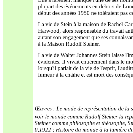
plupart des événements en dehors de Londr
début des années 1950 ne toléraient pas 
La vie de Stein à la maison de Rachel Carr 
Harwood, alors responsable du travail ant
autant son engagement que ses connaissanc
à la Maison Rudolf Steiner.
La vie de Walter Johannes Stein laisse l'i
évidentes. Il vivait entièrement dans le mo
lorsqu'il parlait de la vie de l'esprit, l'audi
fumeur à la chaîne et est mort des conséqu
Œuvres
:
Le mode de représentation de la s
voir le monde comme Rudolf Steiner la rep
Steiner comme philosophe et théosophe, Stu
0,1922 ; Histoire du monde à la lumière du