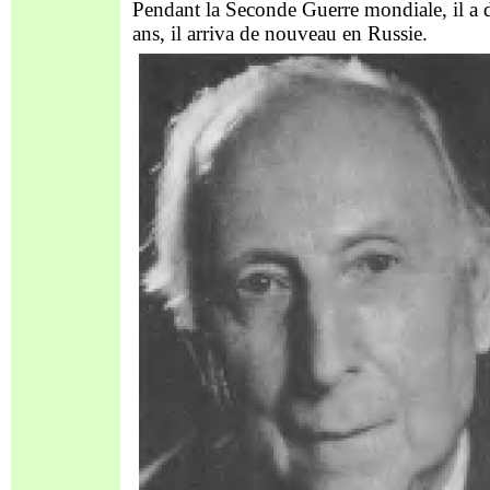
Pendant la Seconde Guerre mondiale, il a 
ans, il arriva de nouveau en Russie.