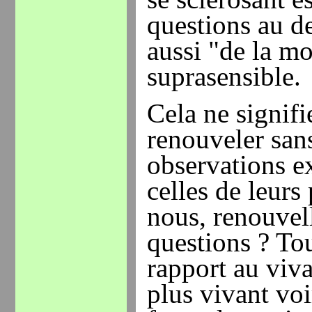
questions au de
aussi "de la m
suprasensible.
Cela ne signifie
renouveler sans
observations e
celles de leur
nous, renouvel
questions ? To
rapport au viva
plus vivant voi