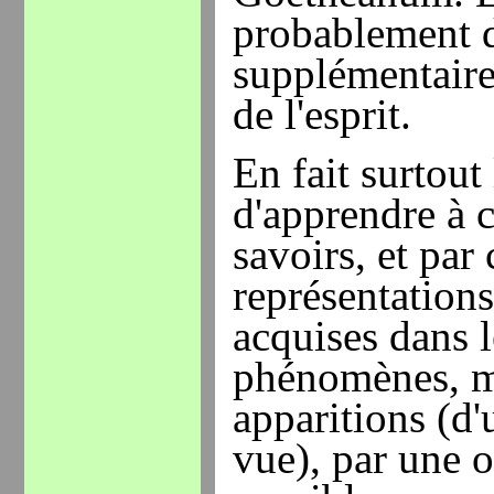
probablement d
supplémentaire
de l'esprit.
En fait surtout
d'apprendre à c
savoirs, et par
représentations
acquises dans l
phénomènes, ma
apparitions (d'
vue), par une o