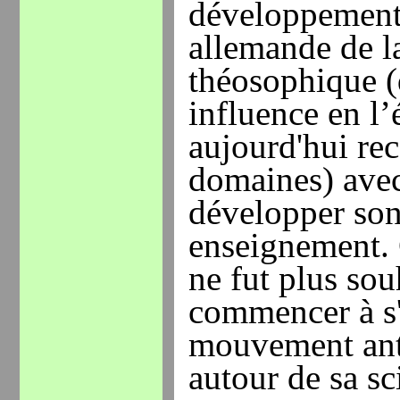
développement 
allemande de la
théosophique (
influence en l’
aujourd'hui re
domaines) avec 
développer son
enseignement. 
ne fut plus sou
commencer à s'
mouvement an
autour de sa sci