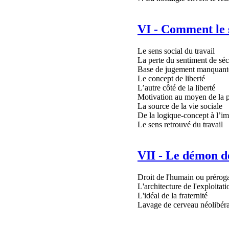
VI - Comment le s
Le sens social du travail
La perte du sentiment de sé
Base de jugement manquant
Le concept de liberté
L’autre côté de la liberté
Motivation au moyen de la 
La source de la vie sociale
De la logique-concept à l’i
Le sens retrouvé du travail
VII - Le démon d
Droit de l'humain ou préroga
L'architecture de l'exploitati
L'idéal de la fraternité
Lavage de cerveau néolibéra