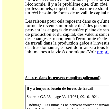
l'économie, il y a le problème que, d'un côté,
professionnels, empêchant ainsi une re-stratific
un réel besoin de forces de travail, le capital n
Les raisons pour cela reposent dans ce qu'une
forme de revenus improductifs à des personnes
peuvent les engagés de manière pleine de sens
de production et du capital, des valeurs sont 
des changes et manquent à l'économie réelle. 
de travail dans la production grâce à l'invest
d'autres domaines, et sert donc ainsi à tous l
inhumaines à la vie économique (Voir
propri
Sources dans les œuvres complètes (allemand)
Il y a toujours besoin de forces de travail
Source : GA 36 , page 33, 1/1961, 09.10.1921.
Chômage ! Les humains ne peuvent trouver de travail