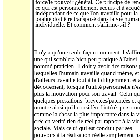
force/le pouvoir général. Ce principe de ren
ce qui est personnellement acquis et à acqué
indépendant de ce que l'on travaille pour la
totalité doit être transposé dans la vie huma
individuelle. Et comment s'affirme-t-il ?
Il n'y a qu'une seule façon comment il s'affi
une qui semblera bien peu pratique à l'ainsi
nommé praticien. Il doit y avoir des raisons
lesquelles l'humain travaille quand même, et
d'ailleurs travaille tout à fait diligemment et 
dévouement, lorsque l'utilité personnelle n'es
plus la motivation pour son travail. Celui qu
quelques prestations brevetées/patentées et 
montre ainsi qu'il considère l'intérêt personn
comme la chose la plus importante dans la v
crée en vérité rien de réel par rapport à la vie
sociale. Mais celui qui est conduit par ses
pouvoirs à la réalisation réelle simplement p