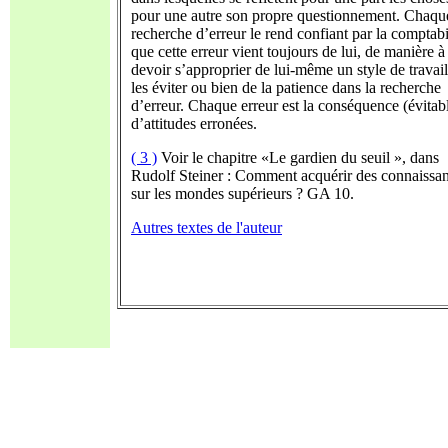
pour une autre son propre questionnement. Chaqu
recherche d’erreur le rend confiant par la comptabil
que cette erreur vient toujours de lui, de manière à
devoir s’approprier de lui-même un style de travai
les éviter ou bien de la patience dans la recherche
d’erreur. Chaque erreur est la conséquence (évitab
d’attitudes erronées.
( 3 )
Voir le chapitre «Le gardien du seuil », dans
Rudolf Steiner : Comment acquérir des connaissa
sur les mondes supérieurs ? GA 10.
Autres textes de l'auteur