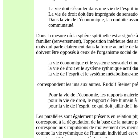
La vie doit s'écouler dans une vie de l’esprit 
La vie de droit doit être imprégnée de sensat
Dans la vie de l’économique, la conduite assoc
communauté.
Dans la mesure où la sphère spirituelle est assignée à 
familier (renversement), l'opposition intérieure des 
mais qui parle clairement dans la forme actuelle de l
doivent être opposés à ceux de l'organisme social de 
la vie économique et le système sensoriel et n
la vie de droit et le système rythmique actif dan
la vie de l’esprit et le système métabolisme-m
correspondent les uns aux autres. Rudolf Steiner pré
Pour la vie de l’économie, les rapports matérie
pour la vie de droit, le rapport d'être humain à
pour la vie de l’esprit, ce qui doit jaillir de l'
Les parallèles sont également présents en relation ph
correspond à la dégradation de la base de la nature p
correspond aux impulsions de mouvement des membres.
comme la vie rythmique de l'humain individuel est vi