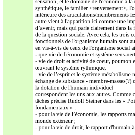
sensation, et le domaine de l'économie à la 
synthétique, le familier <renversement>, l'
intérieure des articulations/membrements l
autre vient à l'apparition ici comme une im
d’avenir, mais qui parle clairement dans la 
de la question sociale. Avec cela, les trois c
fonctionnels de l'organisme humain sont au
en vis-à-vis de ceux de l'organisme social a
- que vie de l'économie et système sens-nerf
- vie de droit et activité de coeur, poumon et
œuvrant le système rythmique,
- vie de l’esprit et le système métabolisme
échange de substance - membre-masses(?) 
la dotation de l'humain individuel
correspondent les uns aux autres. Comme c
tâches précise Rudolf Steiner dans les « Poi
fondamentaux » :
- pour la vie de l’économie, les rapports mat
monde extérieur ;
- pour la vie de droit, le rapport d'humain 