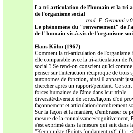
La tri-articulation de l'humain et la tri-a
de l'organisme social
trad. F. Germani v.
Le phénomène du "renversement" de l'a
de l' humain vis-à-vis de l'organisme soc
Hans Kühn (1967)
Comment la tri-articulation de l'organisme 
elle comparable avec la tri-articulation de l
social ? Se rend-on conscient qu'ici comme l
penser sur l'interaction réciproque de trois 
autonomes de fonction, ainsi il apparaît just
chercher après un rapport/pendant. Ce sont
forces humaines de l'âme dans leur triple
diversité/diversité de sortes/façons d'où pro
façonnement et articulation/membrement so
Sur la façon et la manière, d'embrasser ce p
mesure de la connaissance/cognitivement, 
s'est exprimé dans la mesure qui suit dans l
"Kernpunkte (Points fondamentux)" (1) : < 