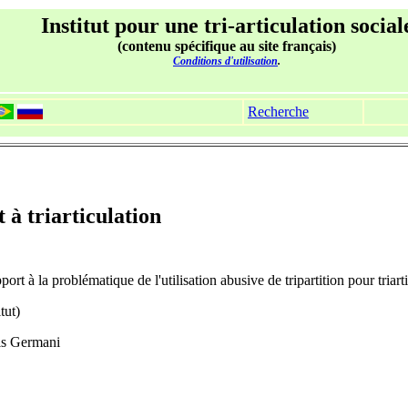
Institut pour une tri-articulation social
(contenu spécifique au site français)
Conditions d'utilisation
.
Recherche
 triarticulation
rt à la problématique de l'utilisation abusive de tripartition pour triarti
tut)
ois Germani