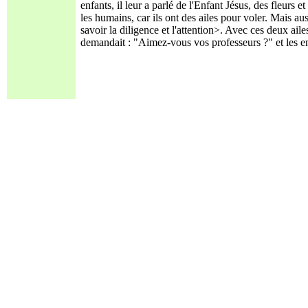
enfants, il leur a parlé de l'Enfant Jésus, des fleurs
les humains, car ils ont des ailes pour voler. Mais aus
savoir la diligence et l'attention>. Avec ces deux aile
demandait : "Aimez-vous vos professeurs ?" et les 