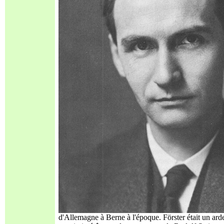
d'Allemagne à Berne à l'époque. Förster était un arde