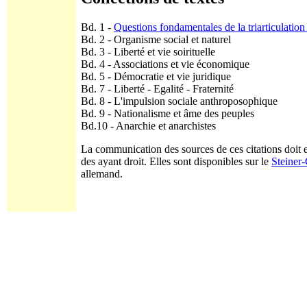
Bd. 1 -
Questions fondamentales de la triarticulation
Bd. 2 - Organisme social et naturel
Bd. 3 - Liberté et vie soirituelle
Bd. 4 - Associations et vie économique
Bd. 5 - Démocratie et vie juridique
Bd. 7 - Liberté - Egalité - Fraternité
Bd. 8 - L'impulsion sociale anthroposophique
Bd. 9 - Nationalisme et âme des peuples
Bd.10 - Anarchie et anarchistes
La communication des sources de ces citations doit en
des ayant droit. Elles sont disponibles sur le
Steiner
allemand.