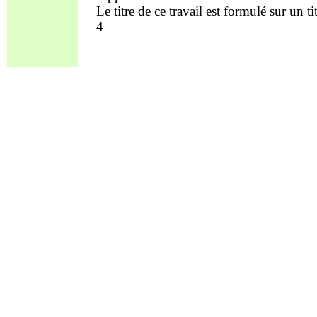
Le titre de ce travail est formulé sur un t
4